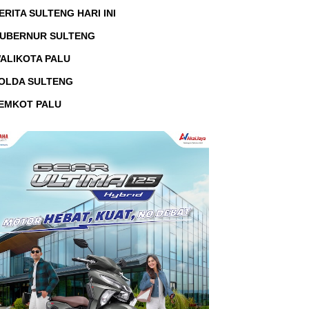
ERITA SULTENG HARI INI
UBERNUR SULTENG
ALIKOTA PALU
OLDA SULTENG
EMKOT PALU