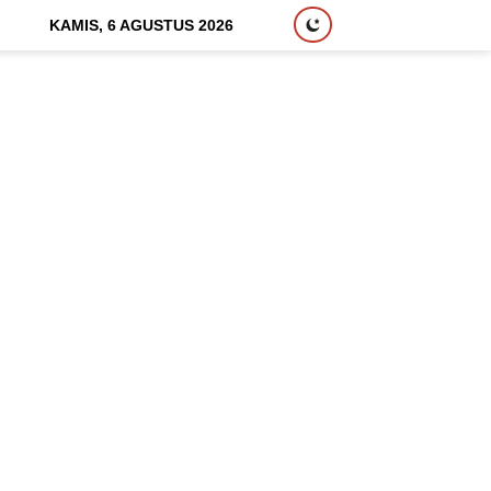
KAMIS, 6 AGUSTUS 2026