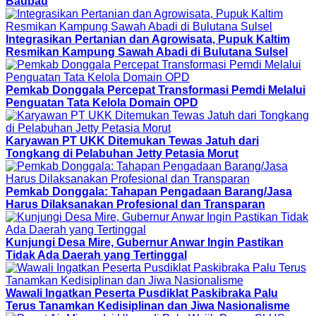
Baubau
Integrasikan Pertanian dan Agrowisata, Pupuk Kaltim
Resmikan Kampung Sawah Abadi di Bulutana Sulsel
Pemkab Donggala Percepat Transformasi Pemdi Melalui
Penguatan Tata Kelola Domain OPD
Karyawan PT UKK Ditemukan Tewas Jatuh dari
Tongkang di Pelabuhan Jetty Petasia Morut
Pemkab Donggala: Tahapan Pengadaan Barang/Jasa
Harus Dilaksanakan Profesional dan Transparan
Kunjungi Desa Mire, Gubernur Anwar Ingin Pastikan
Tidak Ada Daerah yang Tertinggal
Wawali Ingatkan Peserta Pusdiklat Paskibraka Palu
Terus Tanamkan Kedisiplinan dan Jiwa Nasionalisme