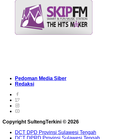
Pedoman Media Siber
Redaksi
Copyright SultengTerkini © 2026
DCT DPD Provinsi Sulawesi Tengah
DCT DPRD Provinsi Sulawesi Tengah