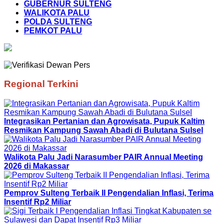
GUBERNUR SULTENG
WALIKOTA PALU
POLDA SULTENG
PEMKOT PALU
Regional Terkini
Integrasikan Pertanian dan Agrowisata, Pupuk Kaltim
Resmikan Kampung Sawah Abadi di Bulutana Sulsel
Walikota Palu Jadi Narasumber PAIR Annual Meeting
2026 di Makassar
Pemprov Sulteng Terbaik II Pengendalian Inflasi, Terima
Insentif Rp2 Miliar