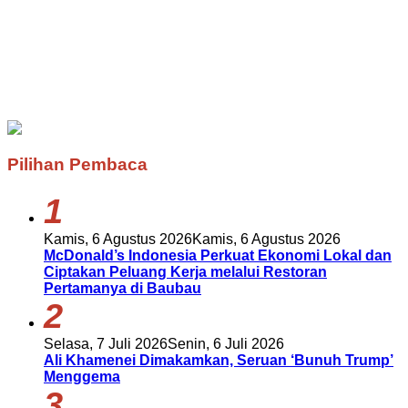
Pilihan Pembaca
1
Kamis, 6 Agustus 2026
Kamis, 6 Agustus 2026
McDonald’s Indonesia Perkuat Ekonomi Lokal dan
Ciptakan Peluang Kerja melalui Restoran
Pertamanya di Baubau
2
Selasa, 7 Juli 2026
Senin, 6 Juli 2026
Ali Khamenei Dimakamkan, Seruan ‘Bunuh Trump’
Menggema
3