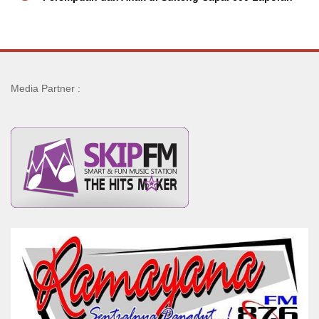
Media Partner :