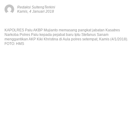
Redaksi SultengTerkini
Kamis, 4 Januari 2018
KAPOLRES Palu AKBP Mujianto memasang pangkat jabatan Kasatres
Narkoba Polres Palu kepada pejabat baru Iptu Stefanus Sanam
menggantikan AKP Kiki Khristina di Aula polres setempat, Kamis (4/1/2018).
FOTO: HMS