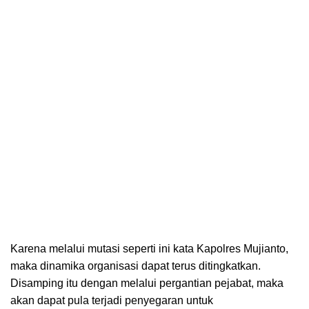
Karena melalui mutasi seperti ini kata Kapolres Mujianto,
maka dinamika organisasi dapat terus ditingkatkan.
Disamping itu dengan melalui pergantian pejabat, maka
akan dapat pula terjadi penyegaran untuk