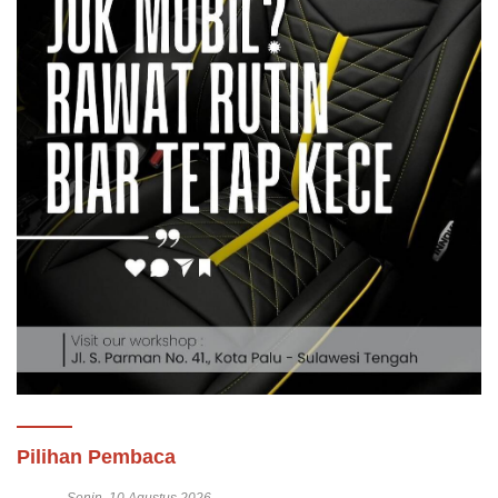
Pilihan Pembaca