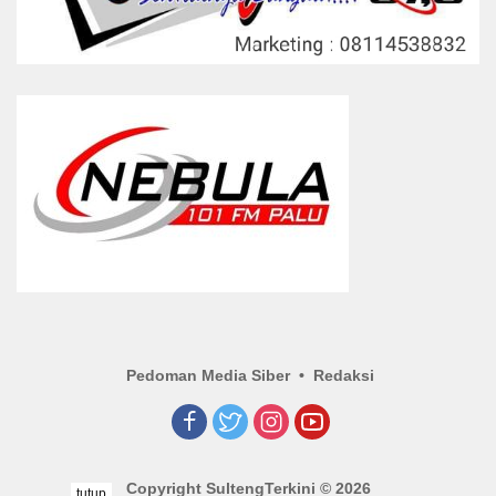
Pedoman Media Siber
Redaksi
Copyright SultengTerkini © 2026
tutup