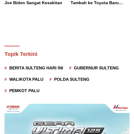
Joe Biden Sangat Kesakitan
Tambah ke Toyota Baru
Meningkat
Topik Terkini
BERITA SULTENG HARI INI
GUBERNUR SULTENG
WALIKOTA PALU
POLDA SULTENG
PEMKOT PALU