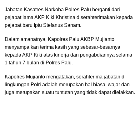
Jabatan Kasatres Narkoba Polres Palu berganti dari
pejabat lama AKP Kiki Khristina diserahterimakan kepada
pejabat baru Iptu Stefanus Sanam.
Dalam amanatnya, Kapolres Palu AKBP Mujianto
menyampaikan terima kasih yang sebesar-besarnya
kepada AKP Kiki atas kinerja dan pengabdiannya selama
1 tahun 7 bulan di Polres Palu.
Kapolres Mujianto mengatakan, serahterima jabatan di
lingkungan Polri adalah merupakan hal biasa, wajar dan
juga merupakan suatu tuntutan yang tidak dapat dielakkan.