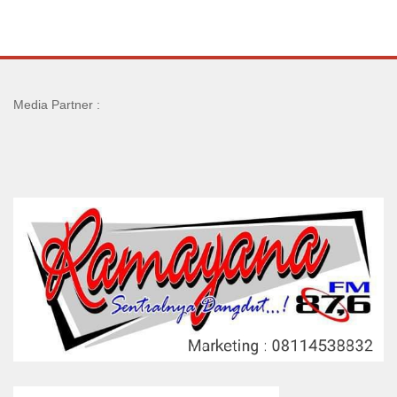
Media Partner :