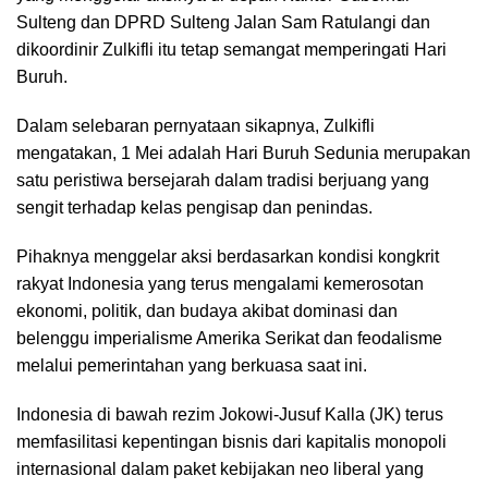
Sulteng dan DPRD Sulteng Jalan Sam Ratulangi dan
dikoordinir Zulkifli itu tetap semangat memperingati Hari
Buruh.
Dalam selebaran pernyataan sikapnya, Zulkifli
mengatakan, 1 Mei adalah Hari Buruh Sedunia merupakan
satu peristiwa bersejarah dalam tradisi berjuang yang
sengit terhadap kelas pengisap dan penindas.
Pihaknya menggelar aksi berdasarkan kondisi kongkrit
rakyat Indonesia yang terus mengalami kemerosotan
ekonomi, politik, dan budaya akibat dominasi dan
belenggu imperialisme Amerika Serikat dan feodalisme
melalui pemerintahan yang berkuasa saat ini.
Indonesia di bawah rezim Jokowi-Jusuf Kalla (JK) terus
memfasilitasi kepentingan bisnis dari kapitalis monopoli
internasional dalam paket kebijakan neo liberal yang