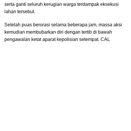
serta ganti seluruh kerugian warga terdampak eksekusi
lahan tersebut.
Setelah puas berorasi selama beberapa jam, massa aksi
kemudian membubarkan diri dengan tertib di bawah
pengawalan ketat aparat kepolisian setempat. CAL