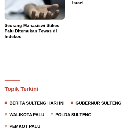
Israel
Seorang Mahasiswi Stikes
Palu Ditemukan Tewas di
Indekos
Topik Terkini
BERITA SULTENG HARI INI
GUBERNUR SULTENG
WALIKOTA PALU
POLDA SULTENG
PEMKOT PALU