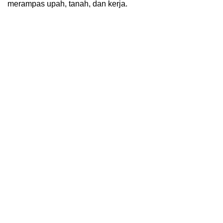
merampas upah, tanah, dan kerja.