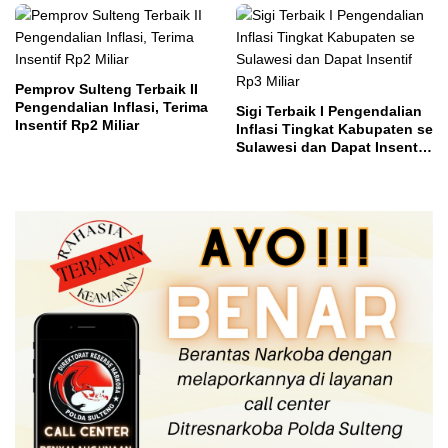
Pemprov Sulteng Terbaik II
Pengendalian Inflasi, Terima
Sigi Terbaik I Pengendalian
Insentif Rp2 Miliar
Inflasi Tingkat Kabupaten se
Sulawesi dan Dapat Insentif
Rp3 Miliar