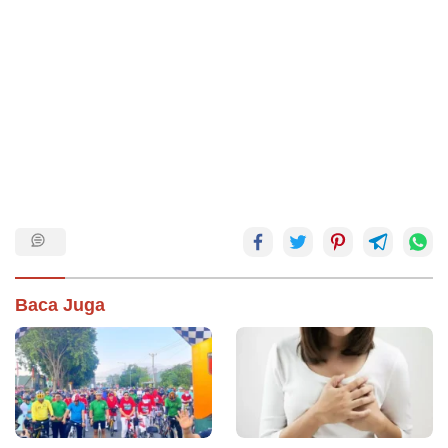
Baca Juga