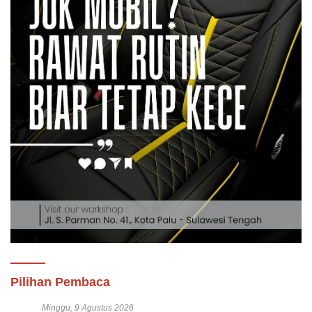
Pilihan Pembaca
Minggu, 9 Agustus 2026