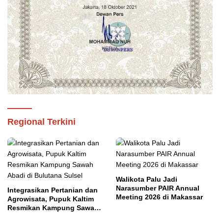
Regional Terkini
Walikota Palu Jadi
Narasumber PAIR Annual
Integrasikan Pertanian dan
Meeting 2026 di Makassar
Agrowisata, Pupuk Kaltim
Resmikan Kampung Sawah
Abadi di Bulutana Sulsel