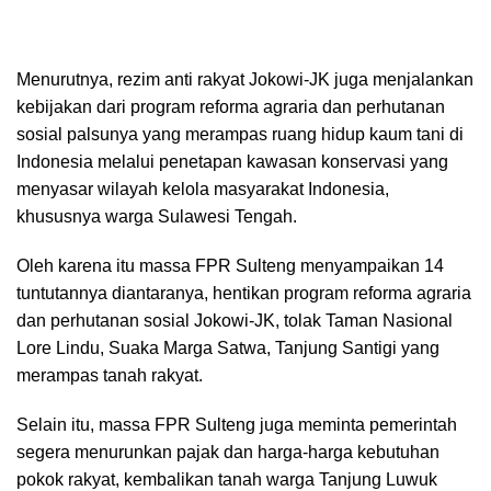
Menurutnya, rezim anti rakyat Jokowi-JK juga menjalankan
kebijakan dari program reforma agraria dan perhutanan
sosial palsunya yang merampas ruang hidup kaum tani di
Indonesia melalui penetapan kawasan konservasi yang
menyasar wilayah kelola masyarakat Indonesia,
khususnya warga Sulawesi Tengah.
Oleh karena itu massa FPR Sulteng menyampaikan 14
tuntutannya diantaranya, hentikan program reforma agraria
dan perhutanan sosial Jokowi-JK, tolak Taman Nasional
Lore Lindu, Suaka Marga Satwa, Tanjung Santigi yang
merampas tanah rakyat.
Selain itu, massa FPR Sulteng juga meminta pemerintah
segera menurunkan pajak dan harga-harga kebutuhan
pokok rakyat, kembalikan tanah warga Tanjung Luwuk