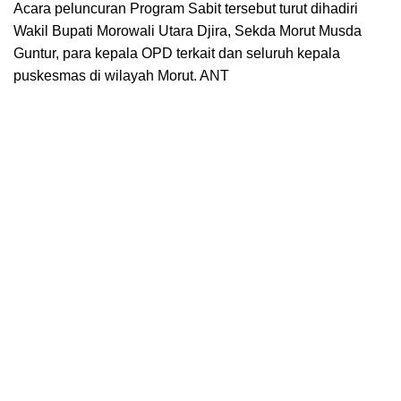
Acara peluncuran Program Sabit tersebut turut dihadiri
Wakil Bupati Morowali Utara Djira, Sekda Morut Musda
Guntur, para kepala OPD terkait dan seluruh kepala
puskesmas di wilayah Morut. ANT