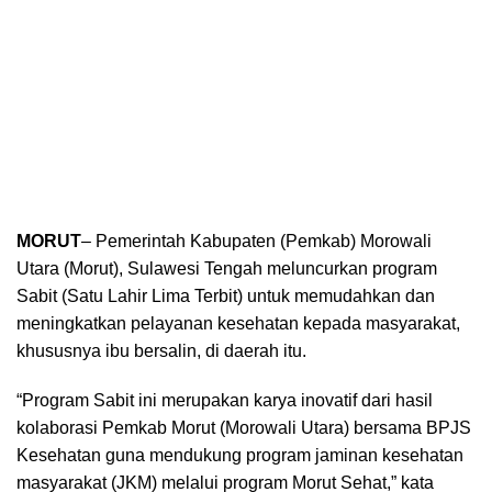
MORUT
– Pemerintah Kabupaten (Pemkab) Morowali
Utara (Morut), Sulawesi Tengah meluncurkan program
Sabit (Satu Lahir Lima Terbit) untuk memudahkan dan
meningkatkan pelayanan kesehatan kepada masyarakat,
khususnya ibu bersalin, di daerah itu.
“Program Sabit ini merupakan karya inovatif dari hasil
kolaborasi Pemkab Morut (Morowali Utara) bersama BPJS
Kesehatan guna mendukung program jaminan kesehatan
masyarakat (JKM) melalui program Morut Sehat,” kata