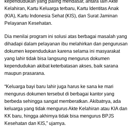
kependudukan yang paling mendasar, antara lain Akte
Kelahiran, Kartu Keluarga terbaru, Kartu Identitas Anak
(KIA), Kartu Indonesia Sehat (KIS), dan Surat Jaminan
Pelayanan Kesehatan.
Dia menilai program ini solusi atas berbagai masalah yang
dihadapi dalam pelayanan ibu melahirkan dan pengurusan
dokumen kependudukan karena selama ini masyarakat
yang lahir tidak bisa langsung mengurus dokumen
kependudukan akibat keterbatasan akses, baik sarana
maupun prasarana.
“Keluarga bayi baru lahir juga harus ke sana ke mari
mengurus dokumen tersebut di berbagai kantor yang
berbeda sehingga sangat memberatkan. Akibatnya, ada
keluarga yang tidak mengurus Akte Kelahiran atau KIA dan
KK baru, hingga akhirnya tidak bisa mengurus BPJS
Kesehatan dan KIS,” ujarnya.