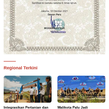
Regional Terkini
Integrasikan Pertanian dan
Walikota Palu Jadi