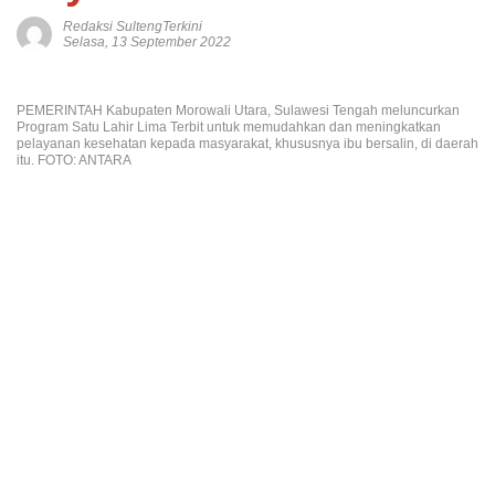
Redaksi SultengTerkini
Selasa, 13 September 2022
PEMERINTAH Kabupaten Morowali Utara, Sulawesi Tengah meluncurkan
Program Satu Lahir Lima Terbit untuk memudahkan dan meningkatkan
pelayanan kesehatan kepada masyarakat, khususnya ibu bersalin, di daerah
itu. FOTO: ANTARA