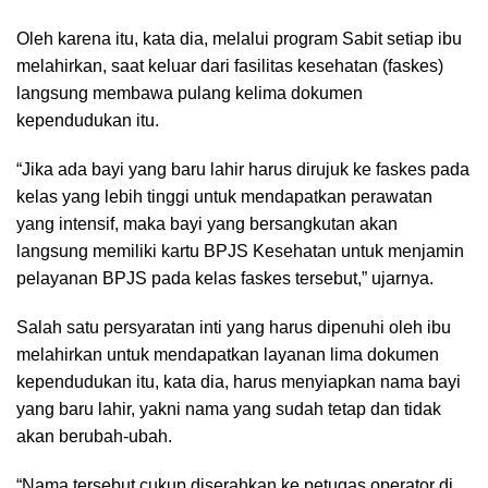
Oleh karena itu, kata dia, melalui program Sabit setiap ibu
melahirkan, saat keluar dari fasilitas kesehatan (faskes)
langsung membawa pulang kelima dokumen
kependudukan itu.
“Jika ada bayi yang baru lahir harus dirujuk ke faskes pada
kelas yang lebih tinggi untuk mendapatkan perawatan
yang intensif, maka bayi yang bersangkutan akan
langsung memiliki kartu BPJS Kesehatan untuk menjamin
pelayanan BPJS pada kelas faskes tersebut,” ujarnya.
Salah satu persyaratan inti yang harus dipenuhi oleh ibu
melahirkan untuk mendapatkan layanan lima dokumen
kependudukan itu, kata dia, harus menyiapkan nama bayi
yang baru lahir, yakni nama yang sudah tetap dan tidak
akan berubah-ubah.
“Nama tersebut cukup diserahkan ke petugas operator di