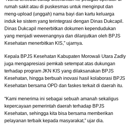
rumah sakit atau di puskesmas untuk menginput dan
meng-upload (unggah) nama bayi dan kartu keluarga
induk ke sistem yang terintegrasi dengan Dinas Dukcapil.
Dinas Dukcapil menerbitkan dokumen kependudukan
yang menjadi wewenangnya dan dilanjutkan oleh BPJS
Kesehatan menerbitkan KIS,” ujarnya.
Kepala BPJS Kesehatan Kabupaten Morowali Utara Zadly
juga mengapresiasi pemkab setempat atas dukungan
terhadap program JKN KIS yang dilaksanakan BPJS
Kesehatan, hingga berbuah inovasi hasil kolaborasi BPJS
Kesehatan bersama OPD dan faskes terkait di daerah itu.
“Kami menerima ini sebagai sebuah amanah sekaligus
kepercayaan pemerintah daerah terhadap BPJS
Kesehatan, sehingga kita bisa bersama memberikan
pelayanan terbaik kepada masyarakat,” ujar dia.