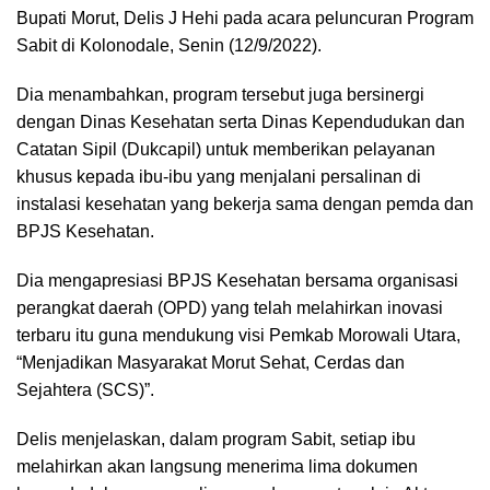
Bupati Morut, Delis J Hehi pada acara peluncuran Program
Sabit di Kolonodale, Senin (12/9/2022).
Dia menambahkan, program tersebut juga bersinergi
dengan Dinas Kesehatan serta Dinas Kependudukan dan
Catatan Sipil (Dukcapil) untuk memberikan pelayanan
khusus kepada ibu-ibu yang menjalani persalinan di
instalasi kesehatan yang bekerja sama dengan pemda dan
BPJS Kesehatan.
Dia mengapresiasi BPJS Kesehatan bersama organisasi
perangkat daerah (OPD) yang telah melahirkan inovasi
terbaru itu guna mendukung visi Pemkab Morowali Utara,
“Menjadikan Masyarakat Morut Sehat, Cerdas dan
Sejahtera (SCS)”.
Delis menjelaskan, dalam program Sabit, setiap ibu
melahirkan akan langsung menerima lima dokumen