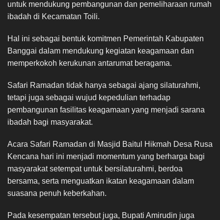
untuk mendukung pembangunan dan pemeliharaan rumah
ibadah di Kecamatan Toili.
Hal ini sebagai bentuk komitmen Pemerintah Kabupaten
Banggai dalam mendukung kegiatan keagamaan dan
memperkokoh kerukunan antarumat beragama.
Safari Ramadan tidak hanya sebagai ajang silaturahmi,
tetapi juga sebagai wujud kepedulian terhadap
pembangunan fasilitas keagamaan yang menjadi sarana
ibadah bagi masyarakat.
Acara Safari Ramadan di Masjid Baitul Hikmah Desa Rusa
Kencana hari ini menjadi momentum yang berharga bagi
masyarakat setempat untuk bersilaturahmi, berdoa
bersama, serta menguatkan ikatan keagamaan dalam
suasana penuh keberkahan.
Pada kesempatan tersebut juga, Bupati Amirudin juga