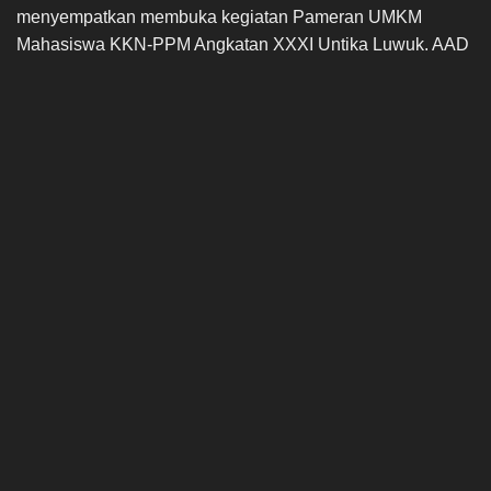
menyempatkan membuka kegiatan Pameran UMKM
Mahasiswa KKN-PPM Angkatan XXXI Untika Luwuk. AAD