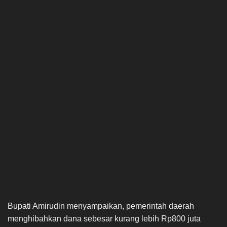
Bupati Amirudin menyampaikan, pemerintah daerah
menghibahkan dana sebesar kurang lebih Rp800 juta