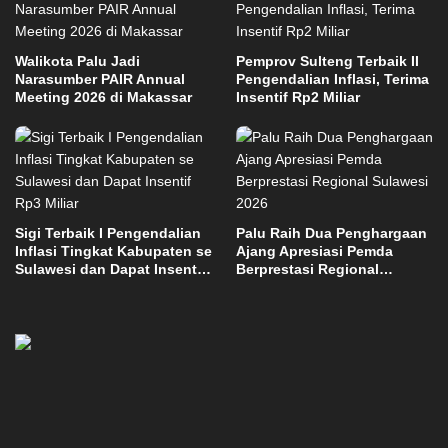
Walikota Palu Jadi
Pemprov Sulteng Terbaik II
Narasumber PAIR Annual
Pengendalian Inflasi, Terima
Meeting 2026 di Makassar
Insentif Rp2 Miliar
Sigi Terbaik I Pengendalian
Palu Raih Dua Penghargaan
Inflasi Tingkat Kabupaten se
Ajang Apresiasi Pemda
Sulawesi dan Dapat Insentif
Berprestasi Regional
Rp3 Miliar
Sulawesi 2026