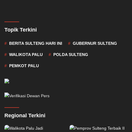
Topik Terkini
BERITA SULTENG HARI INI
GUBERNUR SULTENG
WALIKOTA PALU
POLDA SULTENG
PEMKOT PALU
Regional Terkini