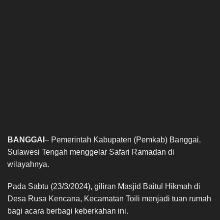
BANGGAI
– Pemerintah Kabupaten (Pemkab) Banggai,
Sulawesi Tengah menggelar Safari Ramadan di
wilayahnya.
Pada Sabtu (23/3/2024), giliran Masjid Baitul Hikmah di
Desa Rusa Kencana, Kecamatan Toili menjadi tuan rumah
bagi acara berbagi keberkahan ini.