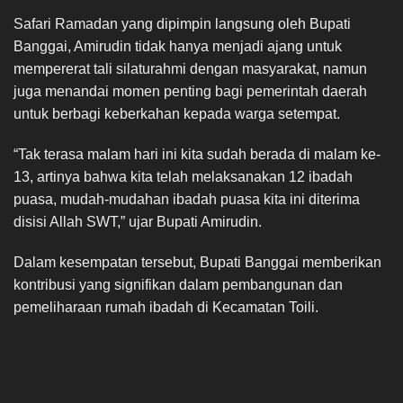
Safari Ramadan yang dipimpin langsung oleh Bupati
Banggai, Amirudin tidak hanya menjadi ajang untuk
mempererat tali silaturahmi dengan masyarakat, namun
juga menandai momen penting bagi pemerintah daerah
untuk berbagi keberkahan kepada warga setempat.
“Tak terasa malam hari ini kita sudah berada di malam ke-
13, artinya bahwa kita telah melaksanakan 12 ibadah
puasa, mudah-mudahan ibadah puasa kita ini diterima
disisi Allah SWT,” ujar Bupati Amirudin.
Dalam kesempatan tersebut, Bupati Banggai memberikan
kontribusi yang signifikan dalam pembangunan dan
pemeliharaan rumah ibadah di Kecamatan Toili.