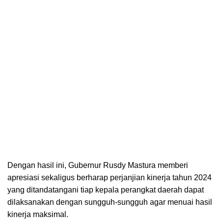
Dengan hasil ini, Gubernur Rusdy Mastura memberi
apresiasi sekaligus berharap perjanjian kinerja tahun 2024
yang ditandatangani tiap kepala perangkat daerah dapat
dilaksanakan dengan sungguh-sungguh agar menuai hasil
kinerja maksimal.