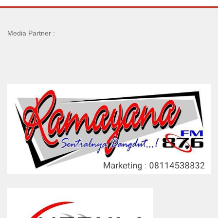
Media Partner :