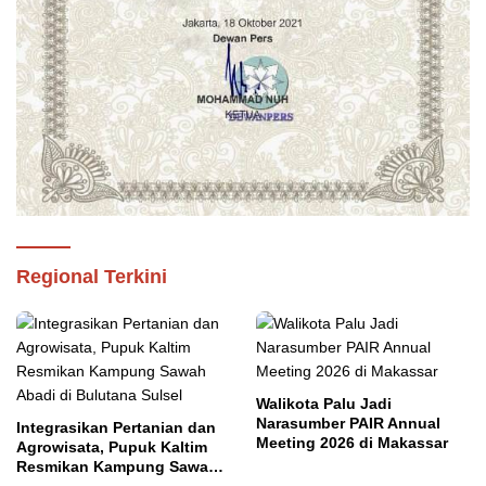
Regional Terkini
Walikota Palu Jadi
Narasumber PAIR Annual
Integrasikan Pertanian dan
Meeting 2026 di Makassar
Agrowisata, Pupuk Kaltim
Resmikan Kampung Sawah
Abadi di Bulutana Sulsel