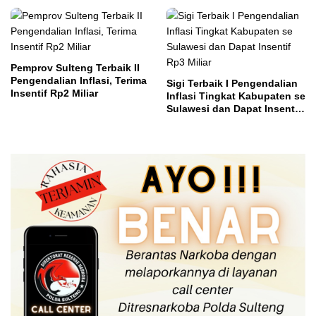
Pemprov Sulteng Terbaik II
Pengendalian Inflasi, Terima
Sigi Terbaik I Pengendalian
Insentif Rp2 Miliar
Inflasi Tingkat Kabupaten se
Sulawesi dan Dapat Insentif
Rp3 Miliar