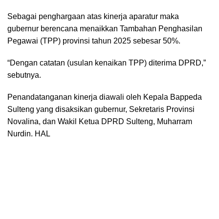
Sebagai penghargaan atas kinerja aparatur maka
gubernur berencana menaikkan Tambahan Penghasilan
Pegawai (TPP) provinsi tahun 2025 sebesar 50%.
“Dengan catatan (usulan kenaikan TPP) diterima DPRD,”
sebutnya.
Penandatanganan kinerja diawali oleh Kepala Bappeda
Sulteng yang disaksikan gubernur, Sekretaris Provinsi
Novalina, dan Wakil Ketua DPRD Sulteng, Muharram
Nurdin. HAL