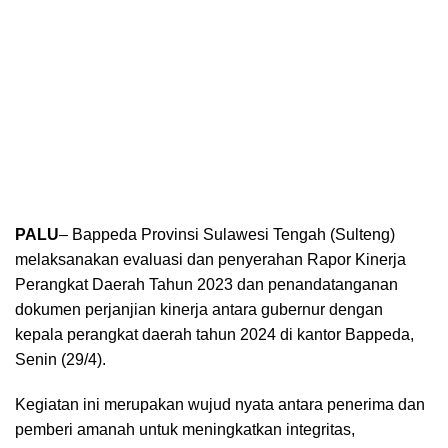
PALU
– Bappeda Provinsi Sulawesi Tengah (Sulteng)
melaksanakan evaluasi dan penyerahan Rapor Kinerja
Perangkat Daerah Tahun 2023 dan penandatanganan
dokumen perjanjian kinerja antara gubernur dengan
kepala perangkat daerah tahun 2024 di kantor Bappeda,
Senin (29/4).
Kegiatan ini merupakan wujud nyata antara penerima dan
pemberi amanah untuk meningkatkan integritas,