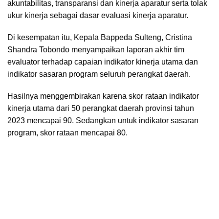
akuntabilitas, transparansi dan kinerja aparatur serta tolak
ukur kinerja sebagai dasar evaluasi kinerja aparatur.
Di kesempatan itu, Kepala Bappeda Sulteng, Cristina
Shandra Tobondo menyampaikan laporan akhir tim
evaluator terhadap capaian indikator kinerja utama dan
indikator sasaran program seluruh perangkat daerah.
Hasilnya menggembirakan karena skor rataan indikator
kinerja utama dari 50 perangkat daerah provinsi tahun
2023 mencapai 90. Sedangkan untuk indikator sasaran
program, skor rataan mencapai 80.