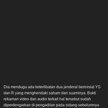
Dia menduga ada keterlibatan dua jenderal berinisial YS
dan R yang menghendaki saham dari suaminya. Bukti
rekaman video dan audio terkait hal tersebut sudah
diperdengarkan di pengadilan pada sidang sebelumnya