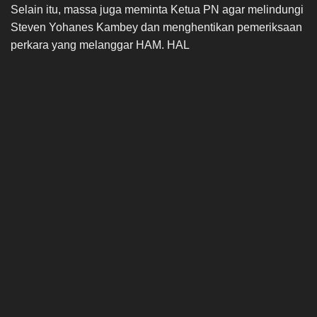
Selain itu, massa juga meminta Ketua PN agar melindungi
Steven Yohanes Kambey dan menghentikan pemeriksaan
perkara yang melanggar HAM. HAL