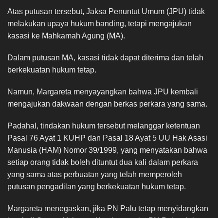
Atas putusan tersebut, Jaksa Penuntut Umum (JPU) tidak
melakukan upaya hukum banding, tetapi mengajukan
kasasi ke Mahkamah Agung (MA).
Dalam putusan MA, kasasi tidak dapat diterima dan telah
berkekuatan hukum tetap.
Namun, Margareta menyayangkan bahwa JPU kembali
mengajukan dakwaan dengan berkas perkara yang sama.
Padahal, tindakan hukum tersebut melanggar ketentuan
Pasal 76 Ayat 1 KUHP dan Pasal 18 Ayat 5 UU Hak Asasi
Manusia (HAM) Nomor 39/1999, yang menyatakan bahwa
setiap orang tidak boleh dituntut dua kali dalam perkara
yang sama atas perbuatan yang telah memperoleh
putusan pengadilan yang berkekuatan hukum tetap.
Margareta menegaskan, jika PN Palu tetap menyidangkan