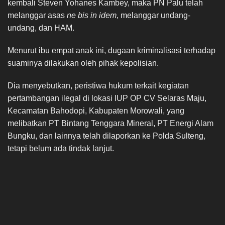
kembali Steven Yohanes Kambey, maka PN Palu telah
melanggar asas
ne bis in idem
, melanggar undang-
undang, dan HAM.
Menurut ibu empat anak ini, dugaan kriminalisasi terhadap
suaminya dilakukan oleh pihak kepolisian.
Dia menyebutkan, peristiwa hukum terkait kegiatan
pertambangan ilegal di lokasi IUP OP CV Selaras Maju,
Kecamatan Bahodopi, Kabupaten Morowali, yang
melibatkan PT Bintang Tenggara Mineral, PT Energi Alam
Bungku, dan lainnya telah dilaporkan ke Polda Sulteng,
tetapi belum ada tindak lanjut.