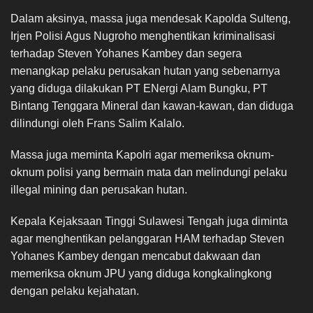
Dalam aksinya, massa juga mendesak Kapolda Sulteng,
Irjen Polisi Agus Nugroho menghentikan kriminalisasi
terhadap Steven Yohanes Kambey dan segera
menangkap pelaku perusakan hutan yang sebenarnya
yang diduga dilakukan PT ENergi Alam Bungku, PT
Bintang Tenggara Mineral dan kawan-kawan, dan diduga
dilindungi oleh Frans Salim Kalalo.
Massa juga meminta Kapolri agar memeriksa oknum-
oknum polisi yang bermain mata dan melindungi pelaku
illegal mining dan perusakan hutan.
Kepala Kejaksaan Tinggi Sulawesi Tengah juga diminta
agar menghentikan pelanggaran HAM terhadap Steven
Yohanes Kambey dengan mencabut dakwaan dan
memeriksa oknum JPU yang diduga kongkalingkong
dengan pelaku kejahatan.