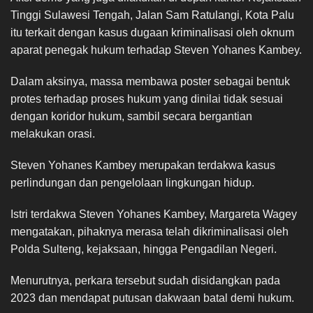
Tinggi Sulawesi Tengah, Jalan Sam Ratulangi, Kota Palu
itu terkait dengan kasus dugaan kriminalisasi oleh oknum
aparat penegak hukum terhadap Steven Yohanes Kambey.
Dalam aksinya, massa membawa poster sebagai bentuk
protes terhadap proses hukum yang dinilai tidak sesuai
dengan koridor hukum, sambil secara bergantian
melakukan orasi.
Steven Yohanes Kambey merupakan terdakwa kasus
perlindungan dan pengelolaan lingkungan hidup.
Istri terdakwa Steven Yohanes Kambey, Margareta Wagey
mengatakan, pihaknya merasa telah dikriminalisasi oleh
Polda Sulteng, kejaksaan, hingga Pengadilan Negeri.
Menurutnya, perkara tersebut sudah disidangkan pada
2023 dan mendapat putusan dakwaan batal demi hukum.