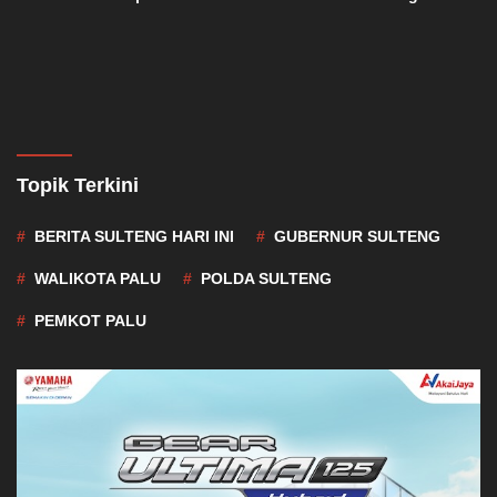
China
Topik Terkini
BERITA SULTENG HARI INI
GUBERNUR SULTENG
WALIKOTA PALU
POLDA SULTENG
PEMKOT PALU