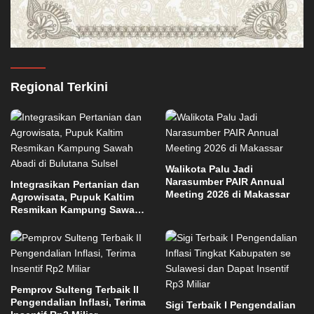
Regional Terkini
Walikota Palu Jadi
Narasumber PAIR Annual
Integrasikan Pertanian dan
Meeting 2026 di Makassar
Agrowisata, Pupuk Kaltim
Resmikan Kampung Sawah
Abadi di Bulutana Sulsel
Pemprov Sulteng Terbaik II
Pengendalian Inflasi, Terima
Sigi Terbaik I Pengendalian