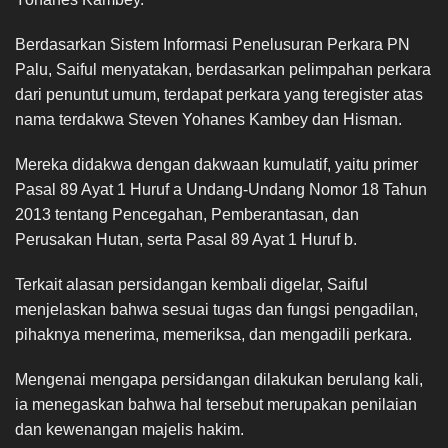
Berdasarkan Sistem Informasi Penelusuran Perkara PN
Palu, Saiful menyatakan, berdasarkan pelimpahan perkara
dari penuntut umum, terdapat perkara yang teregister atas
nama terdakwa Steven Yohanes Kambey dan Hisman.
Mereka didakwa dengan dakwaan kumulatif, yaitu primer
Pasal 89 Ayat 1 Huruf a Undang-Undang Nomor 18 Tahun
2013 tentang Pencegahan, Pemberantasan, dan
Perusakan Hutan, serta Pasal 89 Ayat 1 Huruf b.
Terkait alasan persidangan kembali digelar, Saiful
menjelaskan bahwa sesuai tugas dan fungsi pengadilan,
pihaknya menerima, memeriksa, dan mengadili perkara.
Mengenai mengapa persidangan dilakukan berulang kali,
ia menegaskan bahwa hal tersebut merupakan penilaian
dan kewenangan majelis hakim.