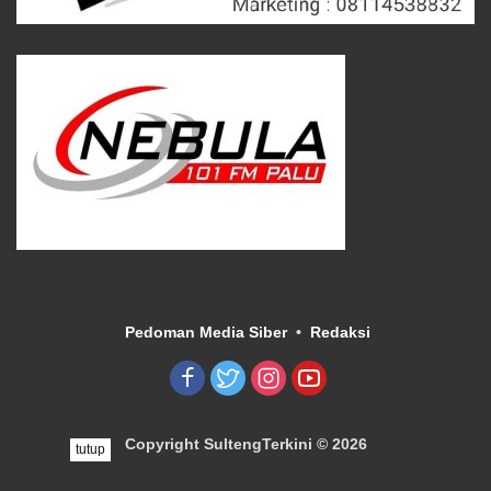
Pedoman Media Siber
Redaksi
Copyright SultengTerkini © 2026
tutup