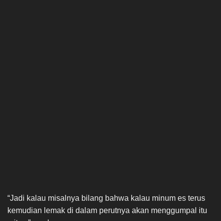
“Jadi kalau misalnya bilang bahwa kalau minum es terus
kemudian lemak di dalam perutnya akan menggumpal itu