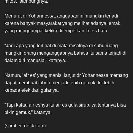
mitos,” sambungnya.
Menurut dr Yohannessa, anggapan ini mungkin terjadi
karena banyak masyarakat yang melihat adanya lemak
yang menggumpal ketika ditempelkan ke es batu.
“Jadi apa yang terlihat di mata misalnya di suhu ruang
mungkin orang menganggapnya bahwa itu sama terjadi di
dalam diri manusia,” katanya.
Namun, ‘air es’ yang manis, lanjut dr Yohannessa memang
dapat membuat tubuh menjadi lebih gemuk. Ini lebih
kepada efek dari gulanya.
“Tapi kalau air esnya itu air es gula sirup, ya tentunya bisa
bikin gemuk,” katanya.
(sumber: detik.com)