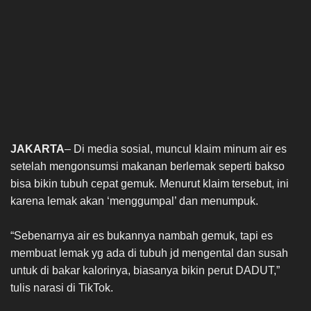
JAKARTA
– Di media sosial, muncul klaim minum air es
setelah mengonsumsi makanan berlemak seperti bakso
bisa bikin tubuh cepat gemuk. Menurut klaim tersebut, ini
karena lemak akan ‘menggumpal’ dan menumpuk.
“Sebenarnya air es bukannya nambah gemuk, tapi es
membuat lemak yg ada di tubuh jd mengental dan susah
untuk di bakar kalorinya, biasanya bikin perut DADUT,”
tulis narasi di TikTok.