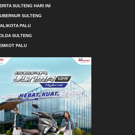
ERITA SULTENG HARI INI
UBERNUR SULTENG
ALIKOTA PALU
OLDA SULTENG
EMKOT PALU