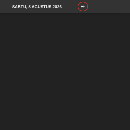
SABTU, 8 AGUSTUS 2026