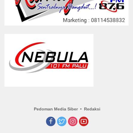
Pedoman Media Siber
Redaksi