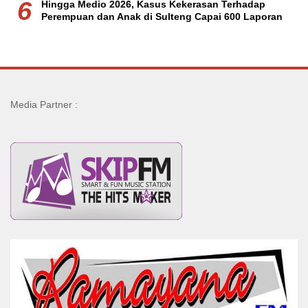
6
Hingga Medio 2026, Kasus Kekerasan Terhadap
Perempuan dan Anak di Sulteng Capai 600 Laporan
Media Partner :