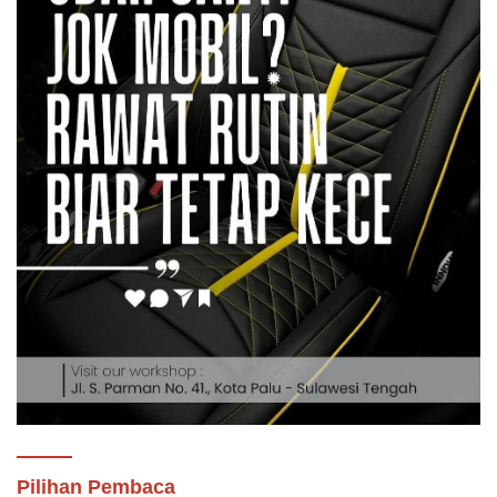
Pilihan Pembaca