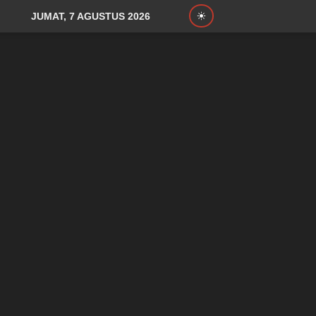
JUMAT, 7 AGUSTUS 2026