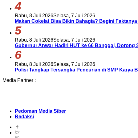
4
Rabu, 8 Juli 2026
Selasa, 7 Juli 2026
Makan Cokelat Bisa Bikin Bahagia? Begini Faktanya 
5
Rabu, 8 Juli 2026
Selasa, 7 Juli 2026
Gubernur Anwar Hadiri HUT ke 66 Banggai, Dorong 
6
Rabu, 8 Juli 2026
Selasa, 7 Juli 2026
Polisi Tangkap Tersangka Pencurian di SMP Karya 
Media Partner :
Pedoman Media Siber
Redaksi