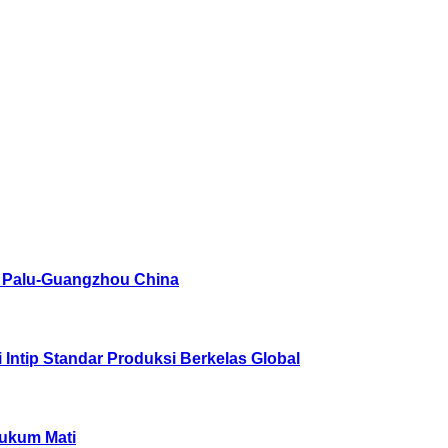
 Palu-Guangzhou China
Intip Standar Produksi Berkelas Global
hukum Mati