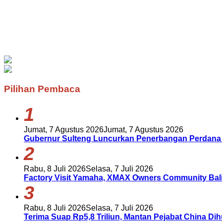
Pilihan Pembaca
1
Jumat, 7 Agustus 2026
Jumat, 7 Agustus 2026
Gubernur Sulteng Luncurkan Penerbangan Perdana
2
Rabu, 8 Juli 2026
Selasa, 7 Juli 2026
Factory Visit Yamaha, XMAX Owners Community Bali 
3
Rabu, 8 Juli 2026
Selasa, 7 Juli 2026
Terima Suap Rp5,8 Triliun, Mantan Pejabat China Di