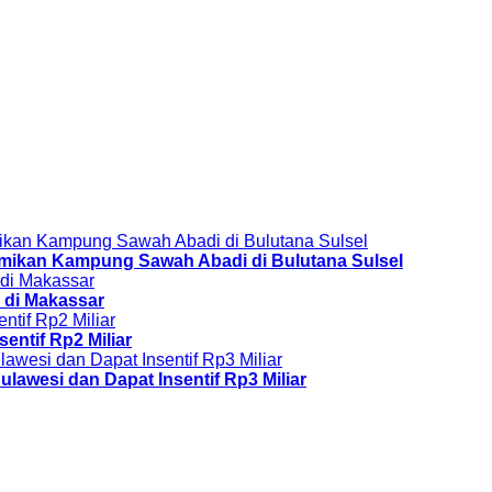
esmikan Kampung Sawah Abadi di Bulutana Sulsel
 di Makassar
sentif Rp2 Miliar
ulawesi dan Dapat Insentif Rp3 Miliar