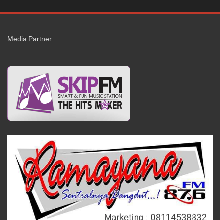
Media Partner :