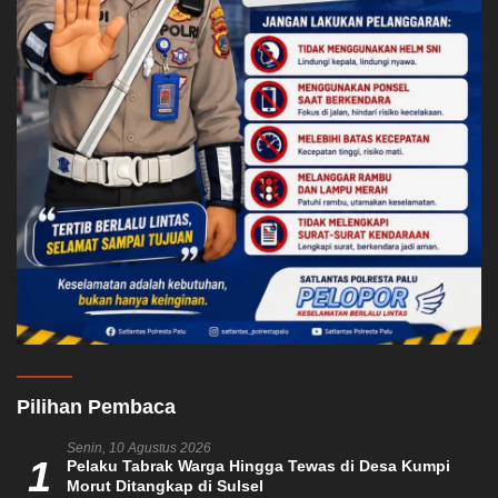
Pilihan Pembaca
Senin, 10 Agustus 2026
1
Pelaku Tabrak Warga Hingga Tewas di Desa Kumpi
Morut Ditangkap di Sulsel