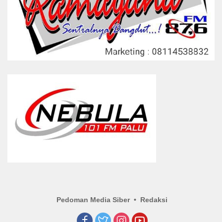
Pedoman Media Siber
Redaksi