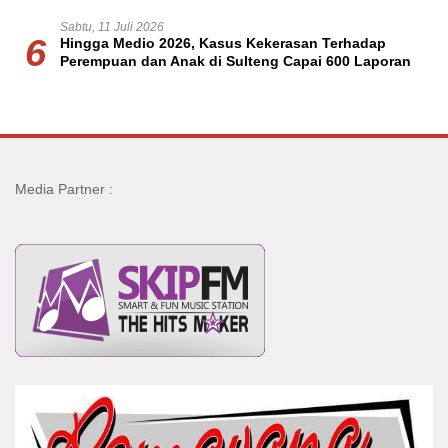
Sabtu, 11 Juli 2026
6
Hingga Medio 2026, Kasus Kekerasan Terhadap
Perempuan dan Anak di Sulteng Capai 600 Laporan
Media Partner :