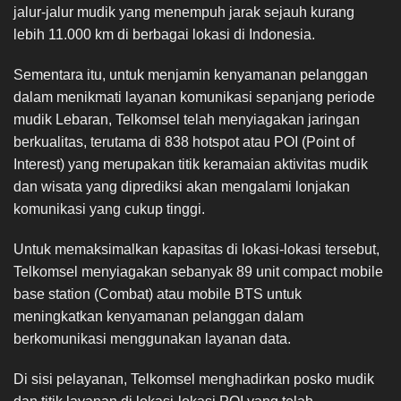
jalur-jalur mudik yang menempuh jarak sejauh kurang
lebih 11.000 km di berbagai lokasi di Indonesia.
Sementara itu, untuk menjamin kenyamanan pelanggan
dalam menikmati layanan komunikasi sepanjang periode
mudik Lebaran, Telkomsel telah menyiagakan jaringan
berkualitas, terutama di 838 hotspot atau POI (Point of
Interest) yang merupakan titik keramaian aktivitas mudik
dan wisata yang diprediksi akan mengalami lonjakan
komunikasi yang cukup tinggi.
Untuk memaksimalkan kapasitas di lokasi-lokasi tersebut,
Telkomsel menyiagakan sebanyak 89 unit compact mobile
base station (Combat) atau mobile BTS untuk
meningkatkan kenyamanan pelanggan dalam
berkomunikasi menggunakan layanan data.
Di sisi pelayanan, Telkomsel menghadirkan posko mudik