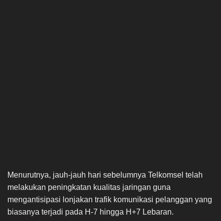
Menurutnya, jauh-jauh hari sebelumnya Telkomsel telah
melakukan peningkatan kualitas jaringan guna
mengantisipasi lonjakan trafik komunikasi pelanggan yang
biasanya terjadi pada H-7 hingga H+7 Lebaran.