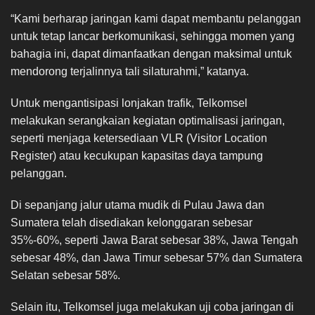
“Kami berharap jaringan kami dapat membantu pelanggan
untuk tetap lancar berkomunikasi, sehingga momen yang
bahagia ini, dapat dimanfaatkan dengan maksimal untuk
mendorong terjalinnya tali silaturahmi,” katanya.
Untuk mengantisipasi lonjakan trafik, Telkomsel
melakukan serangkaian kegiatan optimalisasi jaringan,
seperti menjaga ketersediaan VLR (Visitor Location
Register) atau kecukupan kapasitas daya tampung
pelanggan.
Di sepanjang jalur utama mudik di Pulau Jawa dan
Sumatera telah disediakan kelonggaran sebesar
35%-60%, seperti Jawa Barat sebesar 38%, Jawa Tengah
sebesar 48%, dan Jawa Timur sebesar 57% dan Sumatera
Selatan sebesar 58%.
Selain itu, Telkomsel juga melakukan uji coba jaringan di