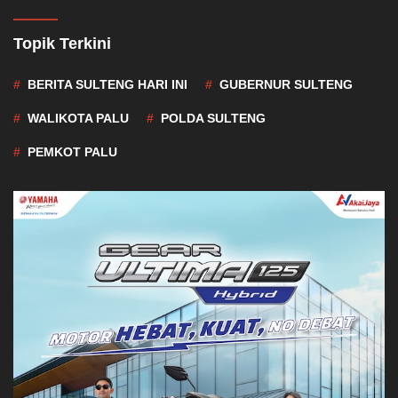
Topik Terkini
BERITA SULTENG HARI INI
GUBERNUR SULTENG
WALIKOTA PALU
POLDA SULTENG
PEMKOT PALU