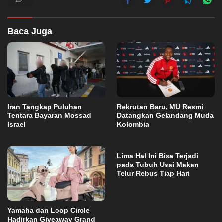
Baca Juga
Iran Tangkap Puluhan
Rekrutan Baru, MU Resmi
Tentara Bayaran Mossad
Datangkan Gelandang Muda
Israel
Kolombia
Lima Hal Ini Bisa Terjadi
pada Tubuh Usai Makan
Telur Rebus Tiap Hari
Yamaha dan Loop Circle
Hadirkan Giveaway Grand