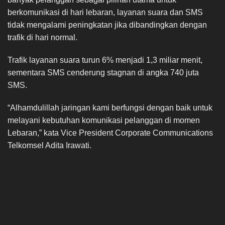
berkomunikasi di hari lebaran, layanan suara dan SMS
tidak mengalami peningkatan jika dibandingkan dengan
trafik di hari normal.
Trafik layanan suara turun 6% menjadi 1,3 miliar menit,
sementara SMS cenderung stagnan di angka 740 juta
SMS.
“Alhamdulillah jaringan kami berfungsi dengan baik untuk
melayani kebutuhan komunikasi pelanggan di momen
Lebaran,” kata Vice President Corporate Communications
Telkomsel Adita Irawati.