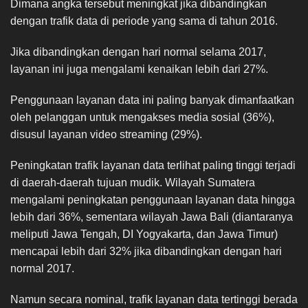
Dimana angka tersebut meningkat jika dibandingkan
dengan trafik data di periode yang sama di tahun 2016.
Jika dibandingkan dengan hari normal selama 2017,
layanan ini juga mengalami kenaikan lebih dari 27%.
Penggunaan layanan data ini paling banyak dimanfaatkan
oleh pelanggan untuk mengakses media sosial (36%),
disusul layanan video streaming (29%).
Peningkatan trafik layanan data terlihat paling tinggi terjadi
di daerah-daerah tujuan mudik. Wilayah Sumatera
mengalami peningkatan penggunaan layanan data hingga
lebih dari 36%, sementara wilayah Jawa Bali (diantaranya
meliputi Jawa Tengah, DI Yogyakarta, dan Jawa Timur)
mencapai lebih dari 32% jika dibandingkan dengan hari
normal 2017.
Namun secara nominal, trafik layanan data tertinggi berada