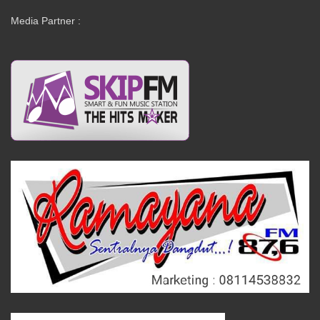
Media Partner :