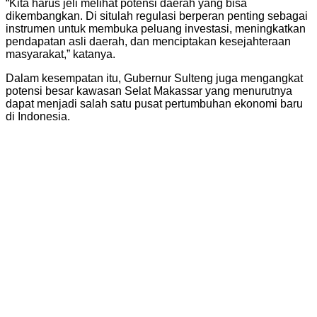
“Kita harus jeli melihat potensi daerah yang bisa
dikembangkan. Di situlah regulasi berperan penting sebagai
instrumen untuk membuka peluang investasi, meningkatkan
pendapatan asli daerah, dan menciptakan kesejahteraan
masyarakat,” katanya.
Dalam kesempatan itu, Gubernur Sulteng juga mengangkat
potensi besar kawasan Selat Makassar yang menurutnya
dapat menjadi salah satu pusat pertumbuhan ekonomi baru
di Indonesia.