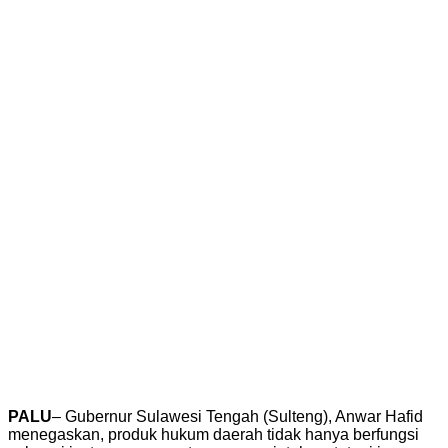
PALU
– Gubernur Sulawesi Tengah (Sulteng), Anwar Hafid
menegaskan, produk hukum daerah tidak hanya berfungsi