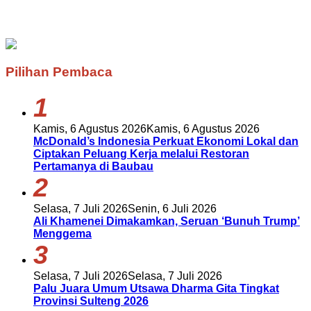
Pilihan Pembaca
1
Kamis, 6 Agustus 2026
Kamis, 6 Agustus 2026
McDonald’s Indonesia Perkuat Ekonomi Lokal dan
Ciptakan Peluang Kerja melalui Restoran
Pertamanya di Baubau
2
Selasa, 7 Juli 2026
Senin, 6 Juli 2026
Ali Khamenei Dimakamkan, Seruan ‘Bunuh Trump’
Menggema
3
Selasa, 7 Juli 2026
Selasa, 7 Juli 2026
Palu Juara Umum Utsawa Dharma Gita Tingkat
Provinsi Sulteng 2026