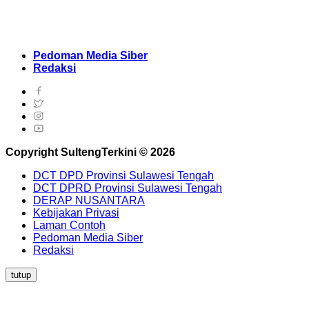
Pedoman Media Siber
Redaksi
Copyright SultengTerkini © 2026
DCT DPD Provinsi Sulawesi Tengah
DCT DPRD Provinsi Sulawesi Tengah
DERAP NUSANTARA
Kebijakan Privasi
Laman Contoh
Pedoman Media Siber
Redaksi
tutup