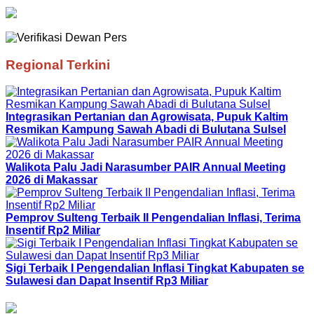
Regional Terkini
Integrasikan Pertanian dan Agrowisata, Pupuk Kaltim
Resmikan Kampung Sawah Abadi di Bulutana Sulsel
Walikota Palu Jadi Narasumber PAIR Annual Meeting
2026 di Makassar
Pemprov Sulteng Terbaik II Pengendalian Inflasi, Terima
Insentif Rp2 Miliar
Sigi Terbaik I Pengendalian Inflasi Tingkat Kabupaten se
Sulawesi dan Dapat Insentif Rp3 Miliar