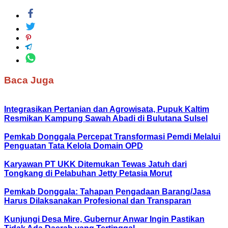
Baca Juga
Integrasikan Pertanian dan Agrowisata, Pupuk Kaltim
Resmikan Kampung Sawah Abadi di Bulutana Sulsel
Pemkab Donggala Percepat Transformasi Pemdi Melalui
Penguatan Tata Kelola Domain OPD
Karyawan PT UKK Ditemukan Tewas Jatuh dari
Tongkang di Pelabuhan Jetty Petasia Morut
Pemkab Donggala: Tahapan Pengadaan Barang/Jasa
Harus Dilaksanakan Profesional dan Transparan
Kunjungi Desa Mire, Gubernur Anwar Ingin Pastikan