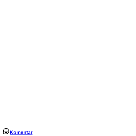
Komentar