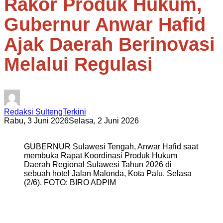
Rakor Produk Hukum,
Gubernur Anwar Hafid
Ajak Daerah Berinovasi
Melalui Regulasi
Redaksi SultengTerkini
Rabu, 3 Juni 2026
Selasa, 2 Juni 2026
GUBERNUR Sulawesi Tengah, Anwar Hafid saat
membuka Rapat Koordinasi Produk Hukum
Daerah Regional Sulawesi Tahun 2026 di
sebuah hotel Jalan Malonda, Kota Palu, Selasa
(2/6). FOTO: BIRO ADPIM