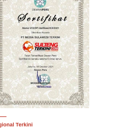
ional Terkini