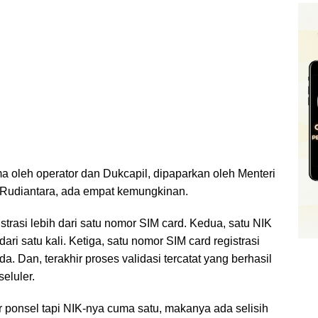
a oleh operator dan Dukcapil, dipaparkan oleh Menteri
 Rudiantara, ada empat kemungkinan.
trasi lebih dari satu nomor SIM card. Kedua, satu NIK
dari satu kali. Ketiga, satu nomor SIM card registrasi
a. Dan, terakhir proses validasi tercatat yang berhasil
seluler.
r ponsel tapi NIK-nya cuma satu, makanya ada selisih