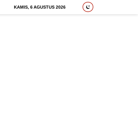
KAMIS, 6 AGUSTUS 2026