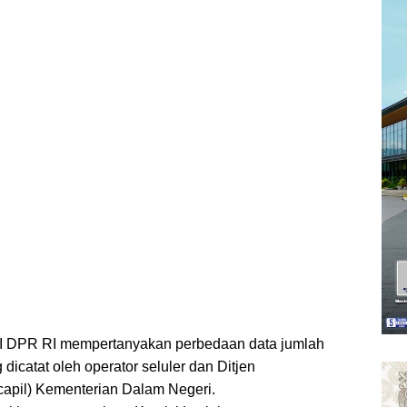
 I DPR RI mempertanyakan perbedaan data jumlah
 dicatat oleh operator seluler dan Ditjen
apil) Kementerian Dalam Negeri.