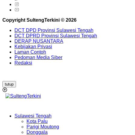
Copyright SultengTerkini © 2026
DCT DPD Provinsi Sulawesi Tengah
DCT DPRD Provinsi Sulawesi Tengah
DERAP NUSANTARA
Kebijakan Privasi
Laman Contoh
Pedoman Media Siber
Redaksi
tutup
Sulawesi Tengah
Kota Palu
Parigi Moutong
Donggala