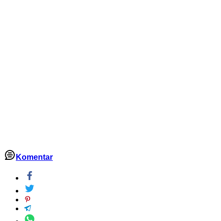
Komentar