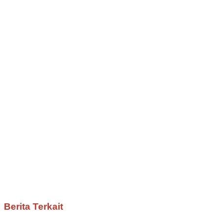
Berita Terkait