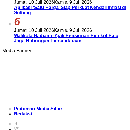
Jumat, 10 Juli 2026
Kamis, 9 Juli 2026
Aplikasi ‘Satu Harga’ Siap Perkuat Kendali Inflasi di
Sulteng
6
Jumat, 10 Juli 2026
Kamis, 9 Juli 2026
Walikota Hadianto Ajak Pensiunan Pemkot Palu
Jaga Hubungan Persaudaraan
Media Partner :
Pedoman Media Siber
Redaksi