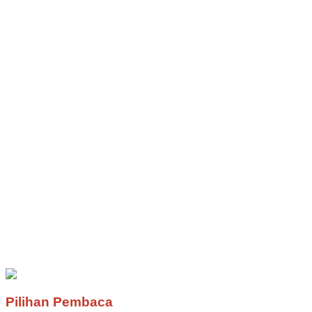
Pilihan Pembaca