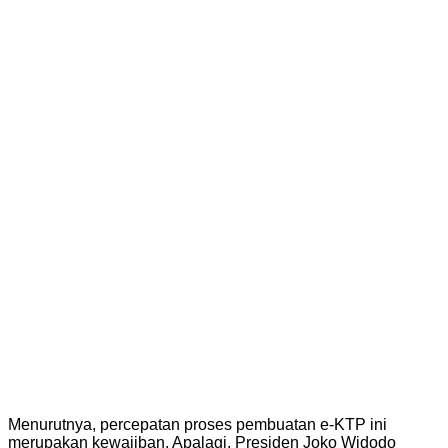
Menurutnya, percepatan proses pembuatan e-KTP ini
merupakan kewajiban. Apalagi, Presiden Joko Widodo