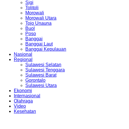
Sigi
Tolitoli
Morowali
Morowali Utara
Tojo Unauna
Buol
Poso
Banggai
Banggai Laut
Banggai Kepulauan
Nasional
Regional
Sulawesi Selatan
Sulawesi Tenggara
Sulawesi Barat
Gorontalo
Sulawesi Utara
Ekonomi
Internasional
Olahraga
Video
Kesehatan