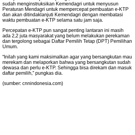
sudah menginstruksikan Kemendagri untuk menyusun
Peraturan Mendagri untuk mempercepat pembuatan e-KTP
dan akan ditindaklanjuti Kemendagri dengan membatasi
waktu pembuatan e-KTP selama satu jam saja.
Percepatan e-KTP pun sangat penting lantaran ini masih
ada 2,2 juta masyarakat yang belum melakukan perekaman
dan tergolong sebagai Daftar Pemilih Tetap (DPT) Pemilihan
Umum.
“Inilah yang kami maksimalkan agar yang bersangkutan mau
merekam dan melaporkan bahwa yang bersangkutan sudah
dewasa dan perlu e-KTP. Sehingga bisa direkam dan masuk
daftar pemilih,” pungkas dia.
(sumber: cnnindonesia.com)