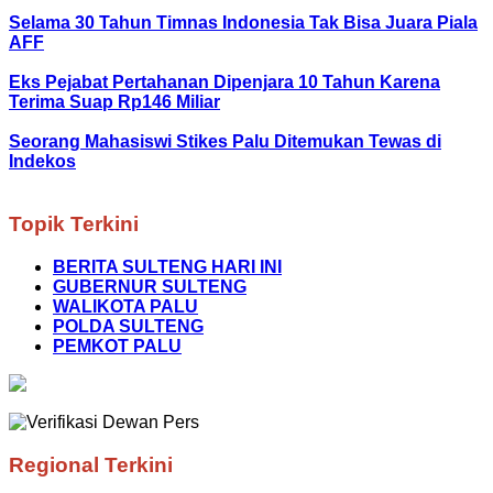
Selama 30 Tahun Timnas Indonesia Tak Bisa Juara Piala
AFF
Eks Pejabat Pertahanan Dipenjara 10 Tahun Karena
Terima Suap Rp146 Miliar
Seorang Mahasiswi Stikes Palu Ditemukan Tewas di
Indekos
Topik Terkini
BERITA SULTENG HARI INI
GUBERNUR SULTENG
WALIKOTA PALU
POLDA SULTENG
PEMKOT PALU
Regional Terkini