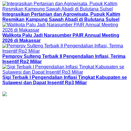
Integrasikan Pertanian dan Agrowisata, Pupuk Kaltim
Resmikan Kampung Sawah Abadi di Bulutana Sulsel
Walikota Palu Jadi Narasumber PAIR Annual Meeting
2026 di Makassar
Pemprov Sulteng Terbaik II Pengendalian Inflasi, Terima
Insentif Rp2 Miliar
Sigi Terbaik I Pengendalian Inflasi Tingkat Kabupaten se
Sulawesi dan Dapat Insentif Rp3 Miliar