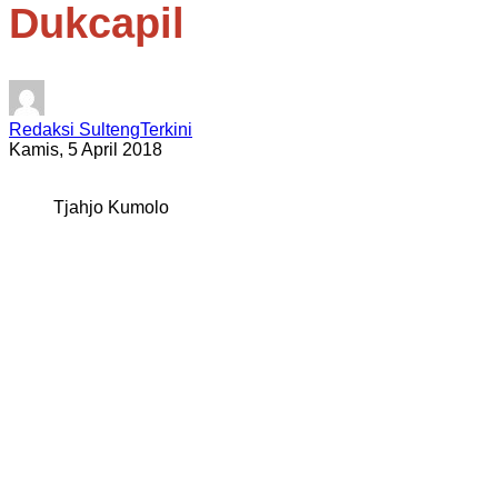
Dukcapil
Redaksi SultengTerkini
Kamis, 5 April 2018
Tjahjo Kumolo