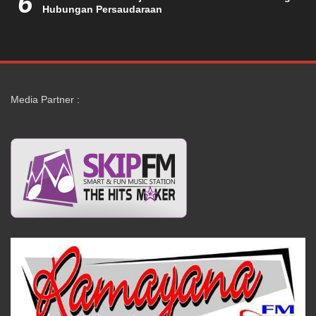
6
Hubungan Persaudaraan
Media Partner :