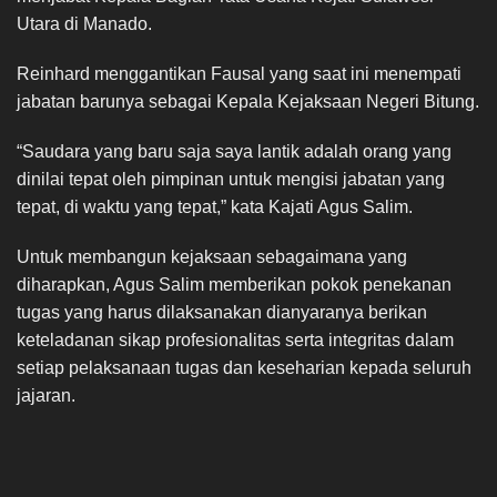
Utara di Manado.
Reinhard menggantikan Fausal yang saat ini menempati
jabatan barunya sebagai Kepala Kejaksaan Negeri Bitung.
“Saudara yang baru saja saya lantik adalah orang yang
dinilai tepat oleh pimpinan untuk mengisi jabatan yang
tepat, di waktu yang tepat,” kata Kajati Agus Salim.
Untuk membangun kejaksaan sebagaimana yang
diharapkan, Agus Salim memberikan pokok penekanan
tugas yang harus dilaksanakan dianyaranya berikan
keteladanan sikap profesionalitas serta integritas dalam
setiap pelaksanaan tugas dan keseharian kepada seluruh
jajaran.