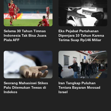
Selama 30 Tahun Timnas
Eks Pejabat Pertahanan
Indonesia Tak Bisa Juara
Dipenjara 10 Tahun Karena
Piala AFF
Terima Suap Rp146 Miliar
Seorang Mahasiswi Stikes
Iran Tangkap Puluhan
Palu Ditemukan Tewas di
Tentara Bayaran Mossad
Indekos
Israel