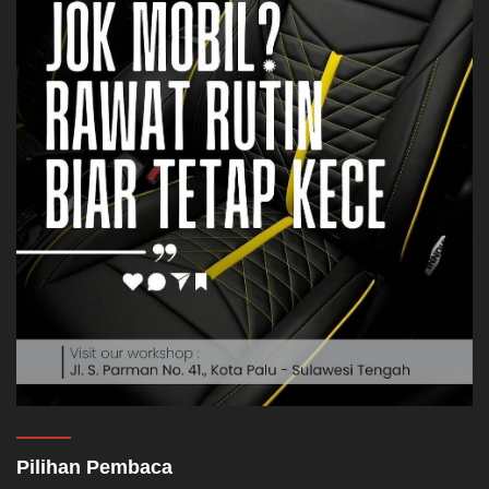
Pilihan Pembaca