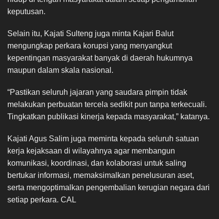
keputusan.
Selain itu, Kajati Sulteng juga minta Kajari Balut
mengungkap perkara korupsi yang menyangkut
kepentingan masyarakat banyak di daerah hukumnya
maupun dalam skala nasional.
“Pastikan seluruh jajaran yang saudara pimpin tidak
melakukan perbuatan tercela sedikit pun tanpa terkecuali.
Tingkatkan publikasi kinerja kepada masyarakat,” katanya.
Kajati Agus Salim juga meminta kepada seluruh satuan
kerja kejaksaan di wilayahnya agar membangun
komunikasi, koordinasi, dan kolaborasi untuk saling
bertukar informasi, memaksimalkan penelusuran aset,
serta mengoptimalkan pengembalian kerugian negara dari
setiap perkara. CAL