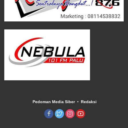
Pedoman Media Siber
Redaksi