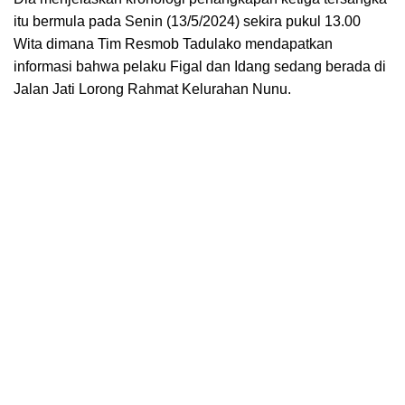
itu bermula pada Senin (13/5/2024) sekira pukul 13.00
Wita dimana Tim Resmob Tadulako mendapatkan
informasi bahwa pelaku Figal dan Idang sedang berada di
Jalan Jati Lorong Rahmat Kelurahan Nunu.