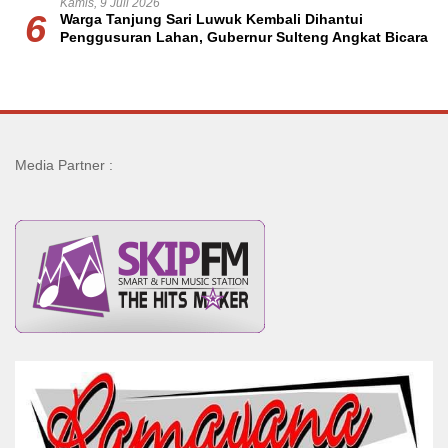
Kamis, 9 Juli 2026
6
Warga Tanjung Sari Luwuk Kembali Dihantui
Penggusuran Lahan, Gubernur Sulteng Angkat Bicara
Media Partner :