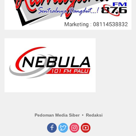
Pedoman Media Siber
Redaksi