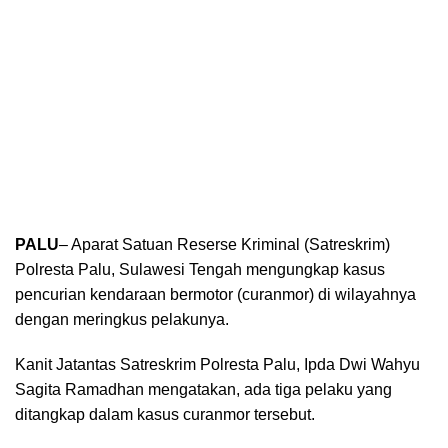
PALU
– Aparat Satuan Reserse Kriminal (Satreskrim)
Polresta Palu, Sulawesi Tengah mengungkap kasus
pencurian kendaraan bermotor (curanmor) di wilayahnya
dengan meringkus pelakunya.
Kanit Jatantas Satreskrim Polresta Palu, Ipda Dwi Wahyu
Sagita Ramadhan mengatakan, ada tiga pelaku yang
ditangkap dalam kasus curanmor tersebut.