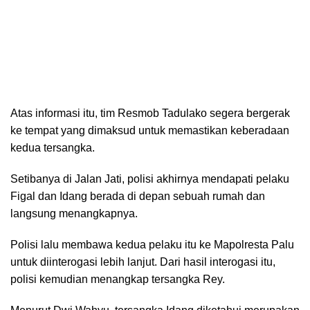
Atas informasi itu, tim Resmob Tadulako segera bergerak
ke tempat yang dimaksud untuk memastikan keberadaan
kedua tersangka.
Setibanya di Jalan Jati, polisi akhirnya mendapati pelaku
Figal dan Idang berada di depan sebuah rumah dan
langsung menangkapnya.
Polisi lalu membawa kedua pelaku itu ke Mapolresta Palu
untuk diinterogasi lebih lanjut. Dari hasil interogasi itu,
polisi kemudian menangkap tersangka Rey.