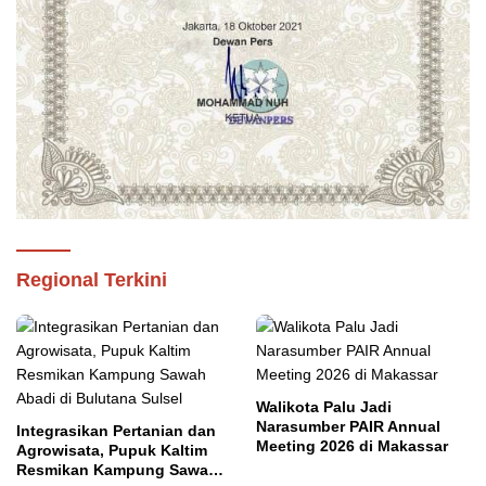
Regional Terkini
Walikota Palu Jadi
Narasumber PAIR Annual
Integrasikan Pertanian dan
Meeting 2026 di Makassar
Agrowisata, Pupuk Kaltim
Resmikan Kampung Sawah