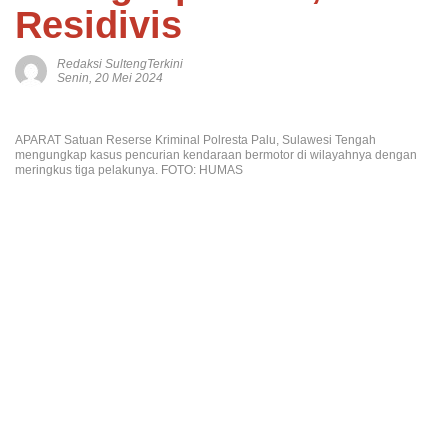
Residivis
Redaksi SultengTerkini
Senin, 20 Mei 2024
APARAT Satuan Reserse Kriminal Polresta Palu, Sulawesi Tengah
mengungkap kasus pencurian kendaraan bermotor di wilayahnya dengan
meringkus tiga pelakunya. FOTO: HUMAS