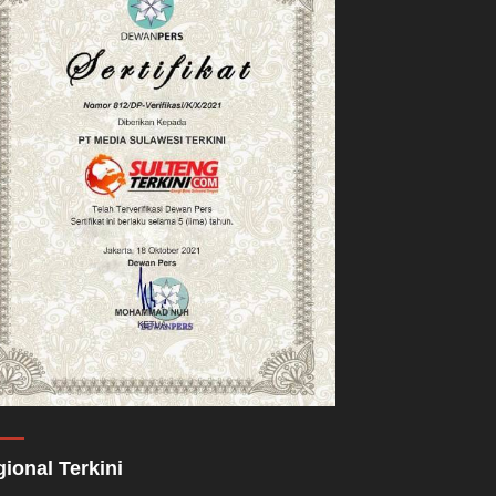
ional Terkini