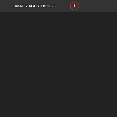
JUMAT, 7 AGUSTUS 2026