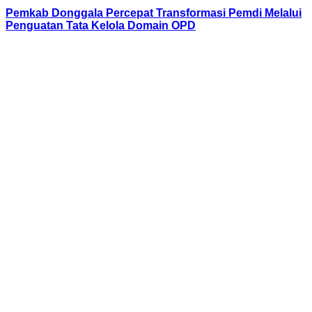
Pemkab Donggala Percepat Transformasi Pemdi Melalui
Penguatan Tata Kelola Domain OPD