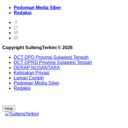
Pedoman Media Siber
Redaksi
Copyright SultengTerkini © 2026
DCT DPD Provinsi Sulawesi Tengah
DCT DPRD Provinsi Sulawesi Tengah
DERAP NUSANTARA
Kebijakan Privasi
Laman Contoh
Pedoman Media Siber
Redaksi
tutup