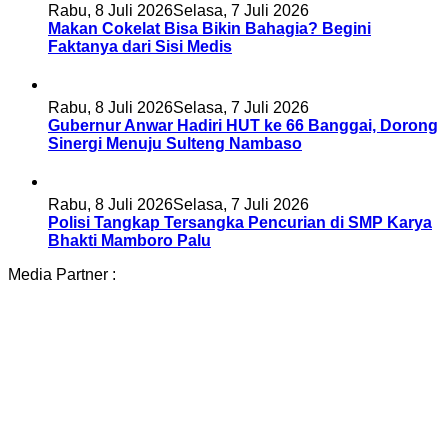
Rabu, 8 Juli 2026
Selasa, 7 Juli 2026
Makan Cokelat Bisa Bikin Bahagia? Begini
Faktanya dari Sisi Medis
5
Rabu, 8 Juli 2026
Selasa, 7 Juli 2026
Gubernur Anwar Hadiri HUT ke 66 Banggai, Dorong
Sinergi Menuju Sulteng Nambaso
6
Rabu, 8 Juli 2026
Selasa, 7 Juli 2026
Polisi Tangkap Tersangka Pencurian di SMP Karya
Bhakti Mamboro Palu
Media Partner :