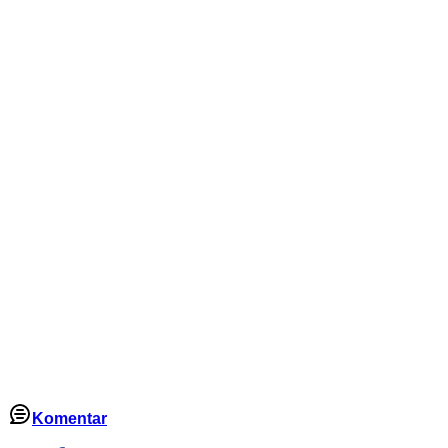
Komentar