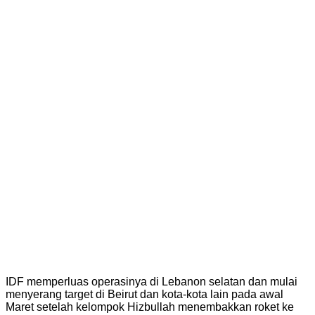
IDF memperluas operasinya di Lebanon selatan dan mulai
menyerang target di Beirut dan kota-kota lain pada awal
Maret setelah kelompok Hizbullah menembakkan roket ke