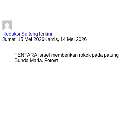
Israel Dipenjara
Redaksi SultengTerkini
Jumat, 15 Mei 2026
Kamis, 14 Mei 2026
TENTARA Israel memberikan rokok pada patung
Bunda Maria. Foto/rt