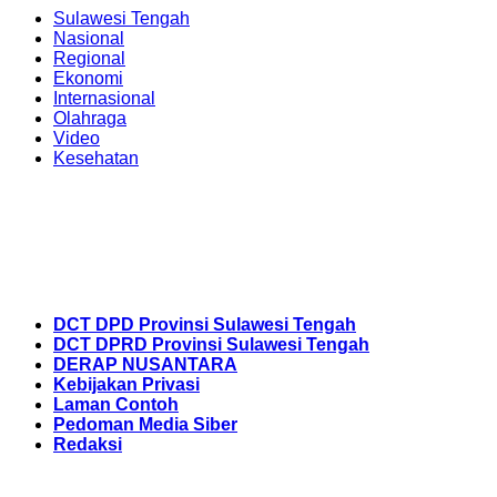
Sulawesi Tengah
Nasional
Regional
Ekonomi
Internasional
Olahraga
Video
Kesehatan
DCT DPD Provinsi Sulawesi Tengah
DCT DPRD Provinsi Sulawesi Tengah
DERAP NUSANTARA
Kebijakan Privasi
Laman Contoh
Pedoman Media Siber
Redaksi