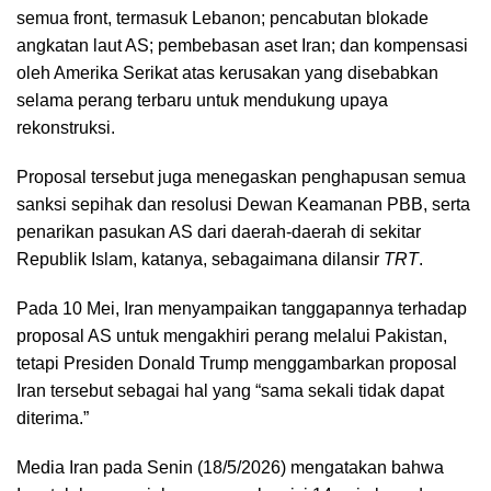
semua front, termasuk Lebanon; pencabutan blokade
angkatan laut AS; pembebasan aset Iran; dan kompensasi
oleh Amerika Serikat atas kerusakan yang disebabkan
selama perang terbaru untuk mendukung upaya
rekonstruksi.
Proposal tersebut juga menegaskan penghapusan semua
sanksi sepihak dan resolusi Dewan Keamanan PBB, serta
penarikan pasukan AS dari daerah-daerah di sekitar
Republik Islam, katanya, sebagaimana dilansir
TRT
.
Pada 10 Mei, Iran menyampaikan tanggapannya terhadap
proposal AS untuk mengakhiri perang melalui Pakistan,
tetapi Presiden Donald Trump menggambarkan proposal
Iran tersebut sebagai hal yang “sama sekali tidak dapat
diterima.”
Media Iran pada Senin (18/5/2026) mengatakan bahwa