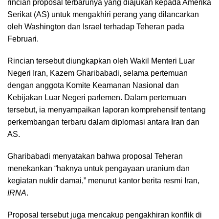
rincian proposal terbarunya yang diajukan kepada Amerika
Serikat (AS) untuk mengakhiri perang yang dilancarkan
oleh Washington dan Israel terhadap Teheran pada
Februari.
Rincian tersebut diungkapkan oleh Wakil Menteri Luar
Negeri Iran, Kazem Gharibabadi, selama pertemuan
dengan anggota Komite Keamanan Nasional dan
Kebijakan Luar Negeri parlemen. Dalam pertemuan
tersebut, ia menyampaikan laporan komprehensif tentang
perkembangan terbaru dalam diplomasi antara Iran dan
AS.
Gharibabadi menyatakan bahwa proposal Teheran
menekankan “haknya untuk pengayaan uranium dan
kegiatan nuklir damai,” menurut kantor berita resmi Iran,
IRNA
.
Proposal tersebut juga mencakup pengakhiran konflik di