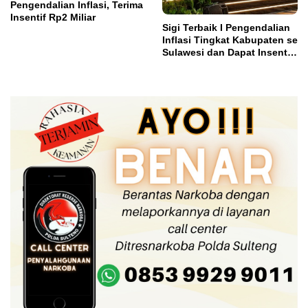
Pengendalian Inflasi, Terima
Insentif Rp2 Miliar
Sigi Terbaik I Pengendalian
Inflasi Tingkat Kabupaten se
Sulawesi dan Dapat Insentif
Rp3 Miliar