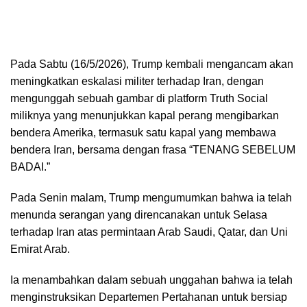
Pada Sabtu (16/5/2026), Trump kembali mengancam akan
meningkatkan eskalasi militer terhadap Iran, dengan
mengunggah sebuah gambar di platform Truth Social
miliknya yang menunjukkan kapal perang mengibarkan
bendera Amerika, termasuk satu kapal yang membawa
bendera Iran, bersama dengan frasa “TENANG SEBELUM
BADAI.”
Pada Senin malam, Trump mengumumkan bahwa ia telah
menunda serangan yang direncanakan untuk Selasa
terhadap Iran atas permintaan Arab Saudi, Qatar, dan Uni
Emirat Arab.
Ia menambahkan dalam sebuah unggahan bahwa ia telah
menginstruksikan Departemen Pertahanan untuk bersiap