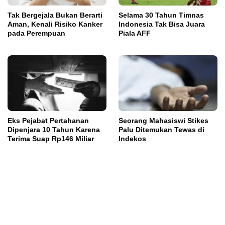
Tak Bergejala Bukan Berarti
Selama 30 Tahun Timnas
Aman, Kenali Risiko Kanker
Indonesia Tak Bisa Juara
pada Perempuan
Piala AFF
Eks Pejabat Pertahanan
Seorang Mahasiswi Stikes
Dipenjara 10 Tahun Karena
Palu Ditemukan Tewas di
Terima Suap Rp146 Miliar
Indekos