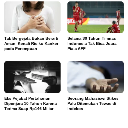
Tak Bergejala Bukan Berarti
Selama 30 Tahun Timnas
Aman, Kenali Risiko Kanker
Indonesia Tak Bisa Juara
pada Perempuan
Piala AFF
Eks Pejabat Pertahanan
Seorang Mahasiswi Stikes
Dipenjara 10 Tahun Karena
Palu Ditemukan Tewas di
Terima Suap Rp146 Miliar
Indekos