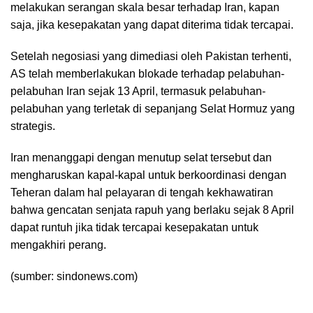
melakukan serangan skala besar terhadap Iran, kapan
saja, jika kesepakatan yang dapat diterima tidak tercapai.
Setelah negosiasi yang dimediasi oleh Pakistan terhenti,
AS telah memberlakukan blokade terhadap pelabuhan-
pelabuhan Iran sejak 13 April, termasuk pelabuhan-
pelabuhan yang terletak di sepanjang Selat Hormuz yang
strategis.
Iran menanggapi dengan menutup selat tersebut dan
mengharuskan kapal-kapal untuk berkoordinasi dengan
Teheran dalam hal pelayaran di tengah kekhawatiran
bahwa gencatan senjata rapuh yang berlaku sejak 8 April
dapat runtuh jika tidak tercapai kesepakatan untuk
mengakhiri perang.
(sumber: sindonews.com)