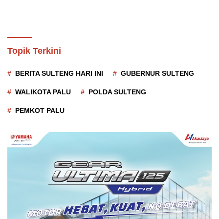
Topik Terkini
BERITA SULTENG HARI INI
GUBERNUR SULTENG
WALIKOTA PALU
POLDA SULTENG
PEMKOT PALU