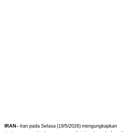
IRAN
– Iran pada Selasa (19/5/2026) mengungkapkan