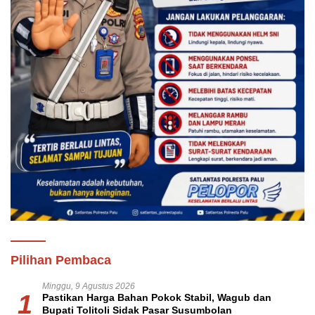
Pilihan Pembaca
Minggu, 9 Agustus 2026
1
Pastikan Harga Bahan Pokok Stabil, Wagub dan
Bupati Tolitoli Sidak Pasar Susumbolan