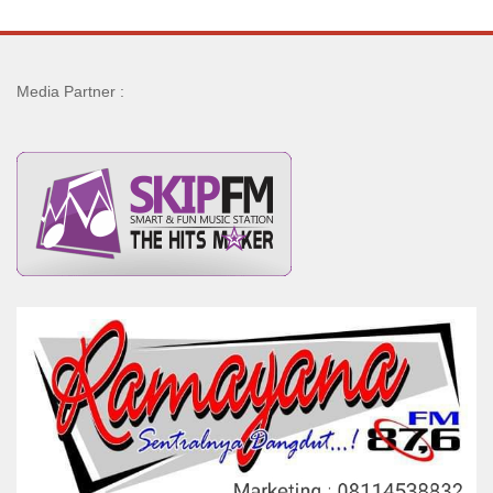
Media Partner :