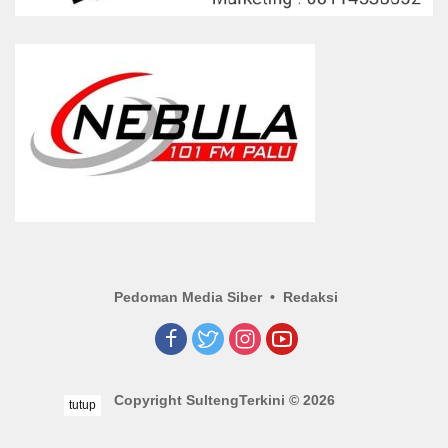
Pedoman Media Siber
Redaksi
Copyright SultengTerkini © 2026
tutup