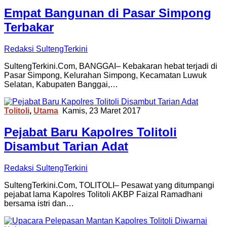
Empat Bangunan di Pasar Simpong
Terbakar
Redaksi SultengTerkini
SultengTerkini.Com, BANGGAI– Kebakaran hebat terjadi di
Pasar Simpong, Kelurahan Simpong, Kecamatan Luwuk
Selatan, Kabupaten Banggai,…
Tolitoli
,
Utama
Kamis, 23 Maret 2017
Pejabat Baru Kapolres Tolitoli
Disambut Tarian Adat
Redaksi SultengTerkini
SultengTerkini.Com, TOLITOLI– Pesawat yang ditumpangi
pejabat lama Kapolres Tolitoli AKBP Faizal Ramadhani
bersama istri dan…