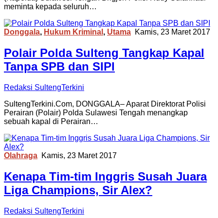
meminta kepada seluruh…
Donggala
,
Hukum Kriminal
,
Utama
Kamis, 23 Maret 2017
Polair Polda Sulteng Tangkap Kapal
Tanpa SPB dan SIPI
Redaksi SultengTerkini
SultengTerkini.Com, DONGGALA– Aparat Direktorat Polisi
Perairan (Polair) Polda Sulawesi Tengah menangkap
sebuah kapal di Perairan…
Olahraga
Kamis, 23 Maret 2017
Kenapa Tim-tim Inggris Susah Juara
Liga Champions, Sir Alex?
Redaksi SultengTerkini