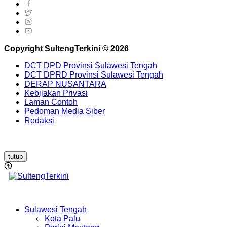
Copyright SultengTerkini © 2026
DCT DPD Provinsi Sulawesi Tengah
DCT DPRD Provinsi Sulawesi Tengah
DERAP NUSANTARA
Kebijakan Privasi
Laman Contoh
Pedoman Media Siber
Redaksi
tutup
Sulawesi Tengah
Kota Palu