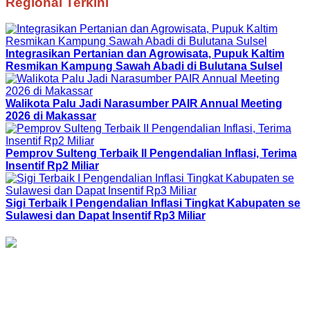
Regional Terkini
Integrasikan Pertanian dan Agrowisata, Pupuk Kaltim
Resmikan Kampung Sawah Abadi di Bulutana Sulsel
Walikota Palu Jadi Narasumber PAIR Annual Meeting
2026 di Makassar
Pemprov Sulteng Terbaik II Pengendalian Inflasi, Terima
Insentif Rp2 Miliar
Sigi Terbaik I Pengendalian Inflasi Tingkat Kabupaten se
Sulawesi dan Dapat Insentif Rp3 Miliar