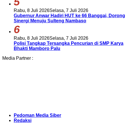
5
Rabu, 8 Juli 2026
Selasa, 7 Juli 2026
Gubernur Anwar Hadiri HUT ke 66 Banggai, Dorong
Sinergi Menuju Sulteng Nambaso
6
Rabu, 8 Juli 2026
Selasa, 7 Juli 2026
Polisi Tangkap Tersangka Pencurian di SMP Karya
Bhakti Mamboro Palu
Media Partner :
Pedoman Media Siber
Redaksi