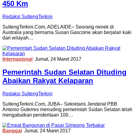
450 Km
Redaksi SultengTerkini
SultengTerkini.Com, ADELAIDE– Seorang nenek di
Australia yang bernama Susan Gascoine akan berjalan kaki
dari wilayah…
Internasional
Jumat, 24 Maret 2017
Pemerintah Sudan Selatan Dituding
Abaikan Rakyat Kelaparan
Redaksi SultengTerkini
SultengTerkini.Com, JUBA– Sekretaris Jenderal PBB
Antonio Guterres menuding pemerintah Sudan Selatan telah
mengabaikan penderitaan 100…
Banggai
Jumat, 24 Maret 2017