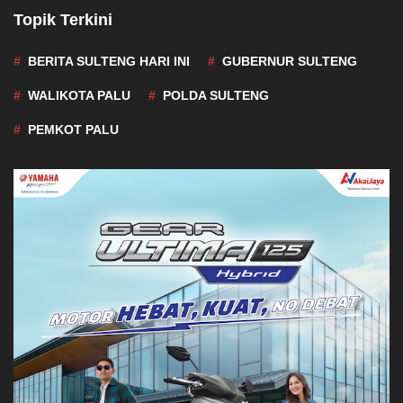
Topik Terkini
BERITA SULTENG HARI INI
GUBERNUR SULTENG
WALIKOTA PALU
POLDA SULTENG
PEMKOT PALU