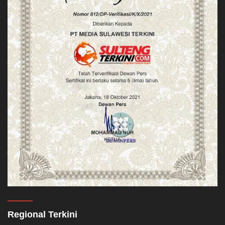
Regional Terkini