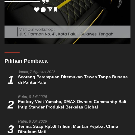
Pilihan Pembaca
Jumat, 7 Agustus 2026
1
Seorang Perempuan Ditemukan Tewas Tanpa Busana
di Pantai Palu
Rabu, 8 Juli 2026
2
Factory Visit Yamaha, XMAX Owners Community Bali
Intip Standar Produksi Berkelas Global
Rabu, 8 Juli 2026
3
Terima Suap Rp5,8 Triliun, Mantan Pejabat China
Dihukum Mati