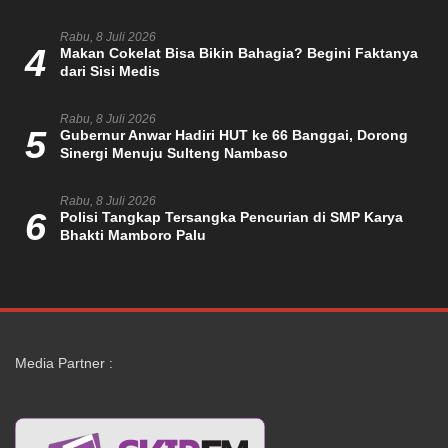
Rabu, 8 Juli 2026
4
Makan Cokelat Bisa Bikin Bahagia? Begini Faktanya
dari Sisi Medis
Rabu, 8 Juli 2026
5
Gubernur Anwar Hadiri HUT ke 66 Banggai, Dorong
Sinergi Menuju Sulteng Nambaso
Rabu, 8 Juli 2026
6
Polisi Tangkap Tersangka Pencurian di SMP Karya
Bhakti Mamboro Palu
Media Partner :