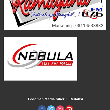
Pedoman Media Siber
Redaksi