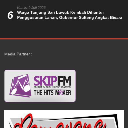
Kamis, 9 Juli 2026
6
Warga Tanjung Sari Luwuk Kembali Dihantui
Penggusuran Lahan, Gubernur Sulteng Angkat Bicara
Media Partner :