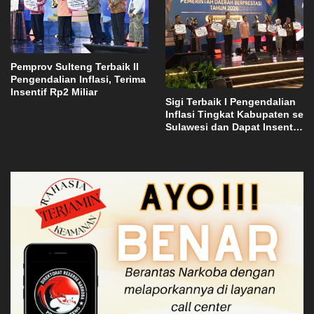
Pemprov Sulteng Terbaik II
Pengendalian Inflasi, Terima
Insentif Rp2 Miliar
Sigi Terbaik I Pengendalian
Inflasi Tingkat Kabupaten se
Sulawesi dan Dapat Insentif
Rp3 Miliar