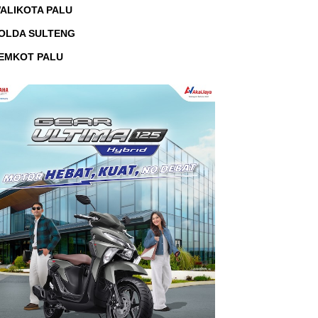
ALIKOTA PALU
OLDA SULTENG
EMKOT PALU