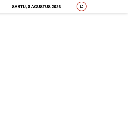
SABTU, 8 AGUSTUS 2026