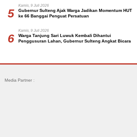
Kamis, 9 Juli 2026
5
Gubernur Sulteng Ajak Warga Jadikan Momentum HUT
ke 66 Banggai Penguat Persatuan
Kamis, 9 Juli 2026
6
Warga Tanjung Sari Luwuk Kembali Dihantui
Penggusuran Lahan, Gubernur Sulteng Angkat Bicara
Media Partner :