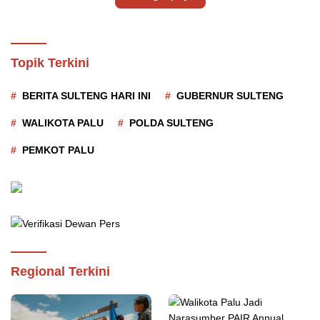
Topik Terkini
BERITA SULTENG HARI INI
GUBERNUR SULTENG
WALIKOTA PALU
POLDA SULTENG
PEMKOT PALU
Regional Terkini