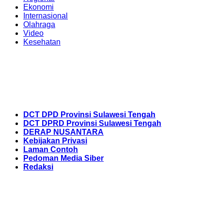
Ekonomi
Internasional
Olahraga
Video
Kesehatan
DCT DPD Provinsi Sulawesi Tengah
DCT DPRD Provinsi Sulawesi Tengah
DERAP NUSANTARA
Kebijakan Privasi
Laman Contoh
Pedoman Media Siber
Redaksi