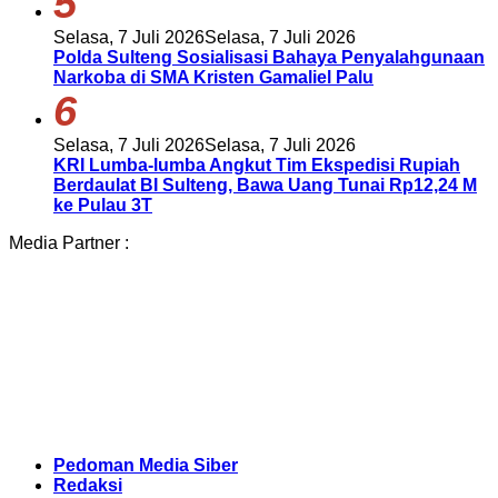
5
Selasa, 7 Juli 2026
Selasa, 7 Juli 2026
Polda Sulteng Sosialisasi Bahaya Penyalahgunaan
Narkoba di SMA Kristen Gamaliel Palu
6
Selasa, 7 Juli 2026
Selasa, 7 Juli 2026
KRI Lumba-lumba Angkut Tim Ekspedisi Rupiah
Berdaulat BI Sulteng, Bawa Uang Tunai Rp12,24 M
ke Pulau 3T
Media Partner :
Pedoman Media Siber
Redaksi