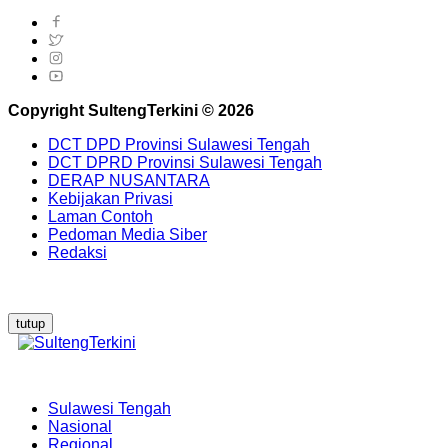
Copyright SultengTerkini © 2026
DCT DPD Provinsi Sulawesi Tengah
DCT DPRD Provinsi Sulawesi Tengah
DERAP NUSANTARA
Kebijakan Privasi
Laman Contoh
Pedoman Media Siber
Redaksi
tutup
Sulawesi Tengah
Nasional
Regional