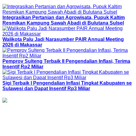
Integrasikan Pertanian dan Agrowisata, Pupuk Kaltim
Resmikan Kampung Sawah Abadi di Bulutana Sulsel
Walikota Palu Jadi Narasumber PAIR Annual Meeting
2026 di Makassar
Pemprov Sulteng Terbaik II Pengendalian Inflasi, Terima
Insentif Rp2 Miliar
Sigi Terbaik I Pengendalian Inflasi Tingkat Kabupaten se
Sulawesi dan Dapat Insentif Rp3 Miliar