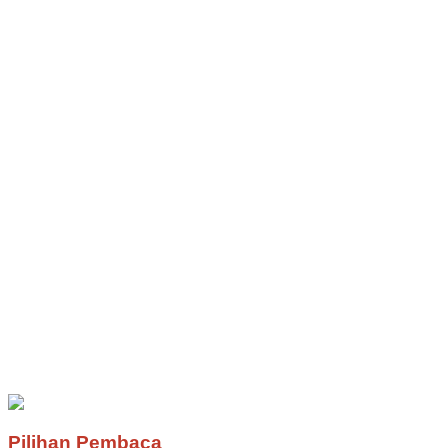
Pilihan Pembaca