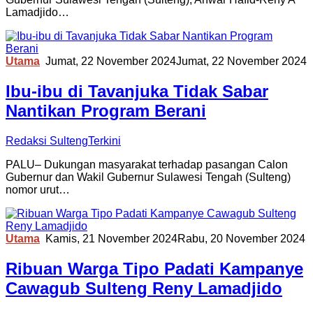
Lamadjido…
Utama
Jumat, 22 November 2024
Jumat, 22 November 2024
Ibu-ibu di Tavanjuka Tidak Sabar
Nantikan Program Berani
Redaksi SultengTerkini
PALU– Dukungan masyarakat terhadap pasangan Calon
Gubernur dan Wakil Gubernur Sulawesi Tengah (Sulteng)
nomor urut…
Utama
Kamis, 21 November 2024
Rabu, 20 November 2024
Ribuan Warga Tipo Padati Kampanye
Cawagub Sulteng Reny Lamadjido