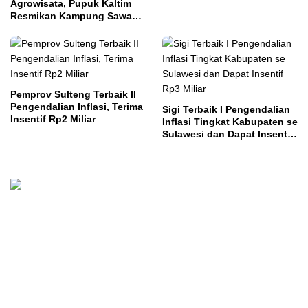
Agrowisata, Pupuk Kaltim
Resmikan Kampung Sawah
Abadi di Bulutana Sulsel
Pemprov Sulteng Terbaik II
Pengendalian Inflasi, Terima
Sigi Terbaik I Pengendalian
Insentif Rp2 Miliar
Inflasi Tingkat Kabupaten se
Sulawesi dan Dapat Insentif
Rp3 Miliar