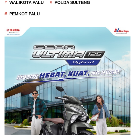
WALIKOTA PALU
POLDA SULTENG
PEMKOT PALU