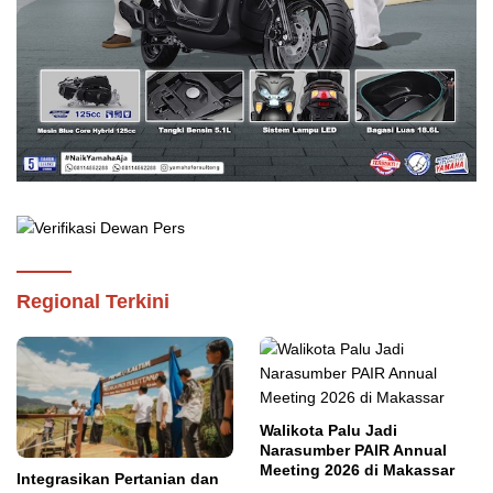
Regional Terkini
Walikota Palu Jadi
Narasumber PAIR Annual
Meeting 2026 di Makassar
Integrasikan Pertanian dan