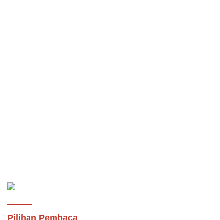
Pilihan Pembaca