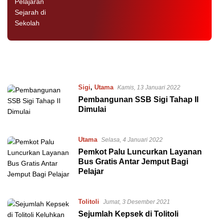
Sigi
,
Utama
Kamis, 13 Januari 2022
Pembangunan SSB Sigi Tahap II
Dimulai
Utama
Selasa, 4 Januari 2022
Pemkot Palu Luncurkan Layanan
Bus Gratis Antar Jemput Bagi
Pelajar
Tolitoli
Jumat, 3 Desember 2021
Sejumlah Kepsek di Tolitoli