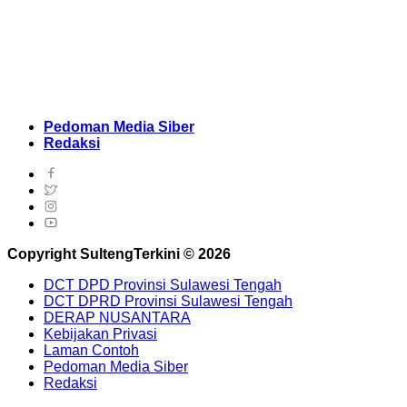
Pedoman Media Siber
Redaksi
Copyright SultengTerkini © 2026
DCT DPD Provinsi Sulawesi Tengah
DCT DPRD Provinsi Sulawesi Tengah
DERAP NUSANTARA
Kebijakan Privasi
Laman Contoh
Pedoman Media Siber
Redaksi