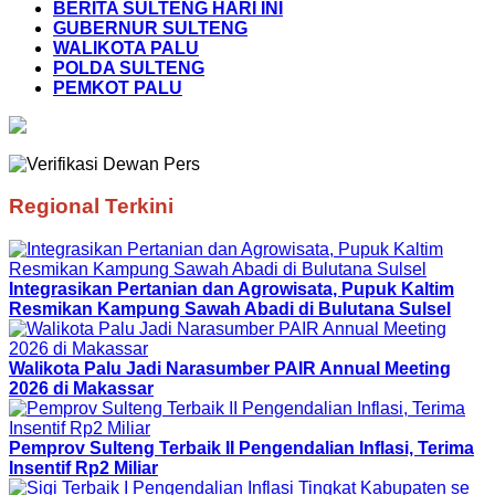
BERITA SULTENG HARI INI
GUBERNUR SULTENG
WALIKOTA PALU
POLDA SULTENG
PEMKOT PALU
Regional Terkini
Integrasikan Pertanian dan Agrowisata, Pupuk Kaltim
Resmikan Kampung Sawah Abadi di Bulutana Sulsel
Walikota Palu Jadi Narasumber PAIR Annual Meeting
2026 di Makassar
Pemprov Sulteng Terbaik II Pengendalian Inflasi, Terima
Insentif Rp2 Miliar