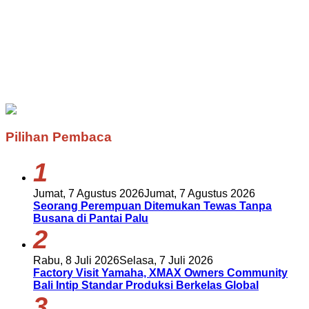
Pilihan Pembaca
1
Jumat, 7 Agustus 2026
Jumat, 7 Agustus 2026
Seorang Perempuan Ditemukan Tewas Tanpa
Busana di Pantai Palu
2
Rabu, 8 Juli 2026
Selasa, 7 Juli 2026
Factory Visit Yamaha, XMAX Owners Community
Bali Intip Standar Produksi Berkelas Global
3