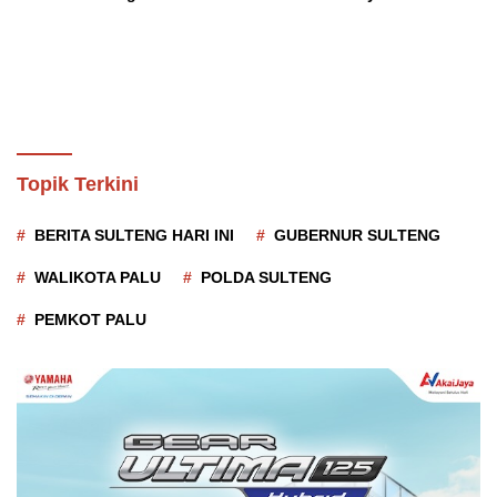
Meningkat
Topik Terkini
BERITA SULTENG HARI INI
GUBERNUR SULTENG
WALIKOTA PALU
POLDA SULTENG
PEMKOT PALU