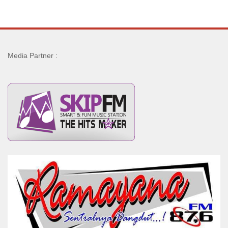
Media Partner :