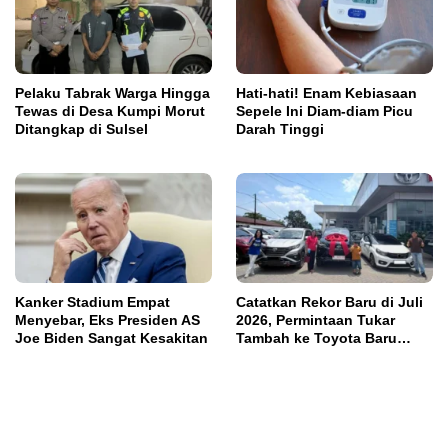
Pelaku Tabrak Warga Hingga
Hati-hati! Enam Kebiasaan
Tewas di Desa Kumpi Morut
Sepele Ini Diam-diam Picu
Ditangkap di Sulsel
Darah Tinggi
Kanker Stadium Empat
Catatkan Rekor Baru di Juli
Menyebar, Eks Presiden AS
2026, Permintaan Tukar
Joe Biden Sangat Kesakitan
Tambah ke Toyota Baru
Meningkat