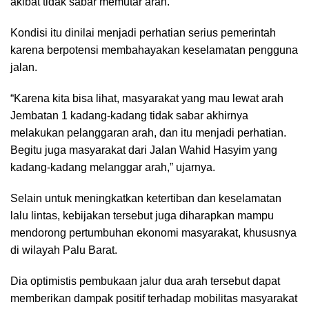
akibat tidak sabar memutar arah.
Kondisi itu dinilai menjadi perhatian serius pemerintah
karena berpotensi membahayakan keselamatan pengguna
jalan.
“Karena kita bisa lihat, masyarakat yang mau lewat arah
Jembatan 1 kadang-kadang tidak sabar akhirnya
melakukan pelanggaran arah, dan itu menjadi perhatian.
Begitu juga masyarakat dari Jalan Wahid Hasyim yang
kadang-kadang melanggar arah,” ujarnya.
Selain untuk meningkatkan ketertiban dan keselamatan
lalu lintas, kebijakan tersebut juga diharapkan mampu
mendorong pertumbuhan ekonomi masyarakat, khususnya
di wilayah Palu Barat.
Dia optimistis pembukaan jalur dua arah tersebut dapat
memberikan dampak positif terhadap mobilitas masyarakat