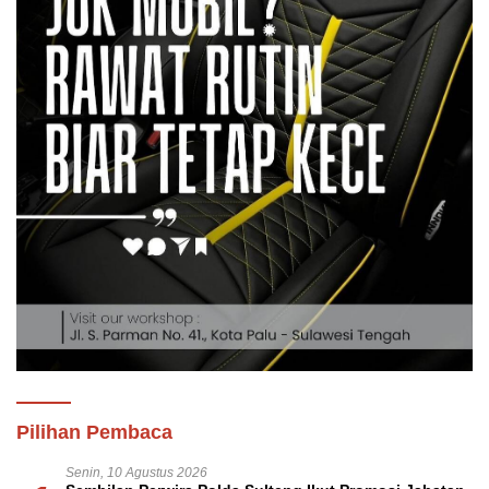
Pilihan Pembaca
Senin, 10 Agustus 2026