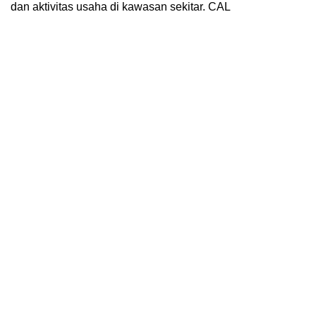
dan aktivitas usaha di kawasan sekitar. CAL