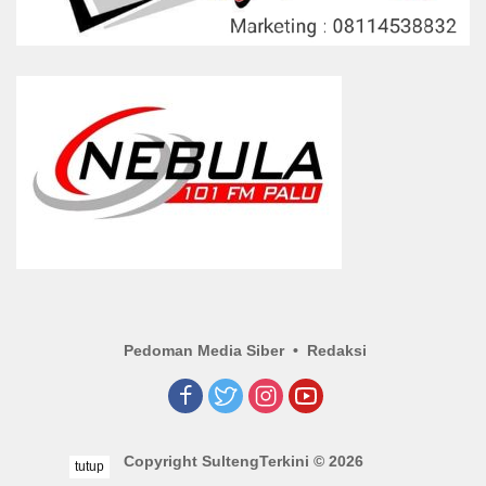
Pedoman Media Siber
Redaksi
Copyright SultengTerkini © 2026
tutup