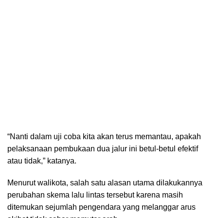
“Nanti dalam uji coba kita akan terus memantau, apakah
pelaksanaan pembukaan dua jalur ini betul-betul efektif
atau tidak,” katanya.
Menurut walikota, salah satu alasan utama dilakukannya
perubahan skema lalu lintas tersebut karena masih
ditemukan sejumlah pengendara yang melanggar arus