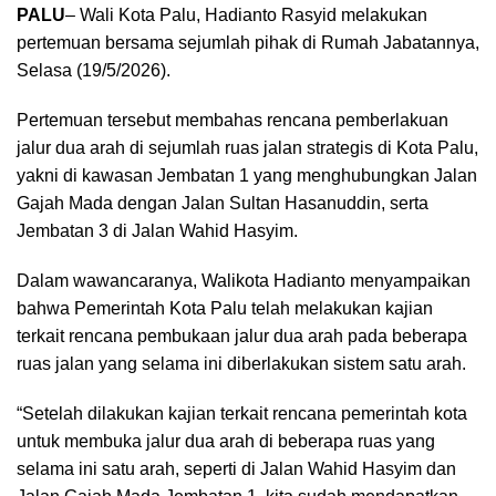
PALU
– Wali Kota Palu, Hadianto Rasyid melakukan
pertemuan bersama sejumlah pihak di Rumah Jabatannya,
Selasa (19/5/2026).
Pertemuan tersebut membahas rencana pemberlakuan
jalur dua arah di sejumlah ruas jalan strategis di Kota Palu,
yakni di kawasan Jembatan 1 yang menghubungkan Jalan
Gajah Mada dengan Jalan Sultan Hasanuddin, serta
Jembatan 3 di Jalan Wahid Hasyim.
Dalam wawancaranya, Walikota Hadianto menyampaikan
bahwa Pemerintah Kota Palu telah melakukan kajian
terkait rencana pembukaan jalur dua arah pada beberapa
ruas jalan yang selama ini diberlakukan sistem satu arah.
“Setelah dilakukan kajian terkait rencana pemerintah kota
untuk membuka jalur dua arah di beberapa ruas yang
selama ini satu arah, seperti di Jalan Wahid Hasyim dan