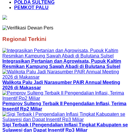
POLDA SULTENG
PEMKOT PALU
Regional Terkini
Integrasikan Pertanian dan Agrowisata, Pupuk Kaltim
Resmikan Kampung Sawah Abadi di Bulutana Sulsel
Walikota Palu Jadi Narasumber PAIR Annual Meeting
2026 di Makassar
Pemprov Sulteng Terbaik II Pengendalian Inflasi, Terima
Insentif Rp2 Miliar
Sigi Terbaik I Pengendalian Inflasi Tingkat Kabupaten se
Sulawesi dan Dapat Insentif Rp3 Miliar