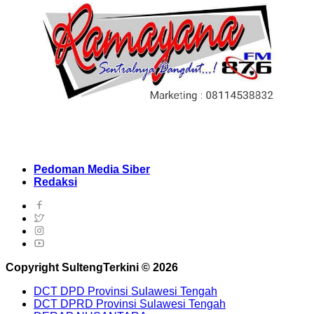
Pedoman Media Siber
Redaksi
Copyright SultengTerkini © 2026
DCT DPD Provinsi Sulawesi Tengah
DCT DPRD Provinsi Sulawesi Tengah