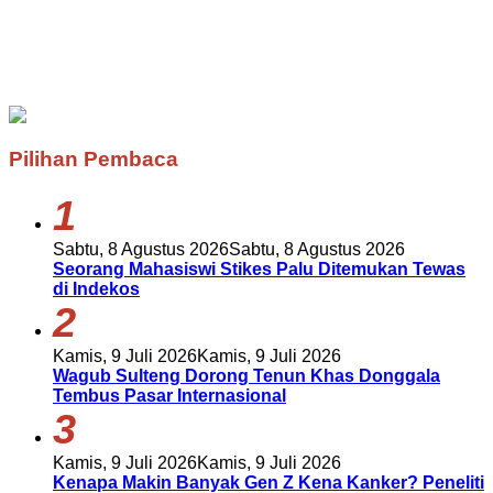
Pilihan Pembaca
1
Sabtu, 8 Agustus 2026
Sabtu, 8 Agustus 2026
Seorang Mahasiswi Stikes Palu Ditemukan Tewas
di Indekos
2
Kamis, 9 Juli 2026
Kamis, 9 Juli 2026
Wagub Sulteng Dorong Tenun Khas Donggala
Tembus Pasar Internasional
3
Kamis, 9 Juli 2026
Kamis, 9 Juli 2026
Kenapa Makin Banyak Gen Z Kena Kanker? Peneliti