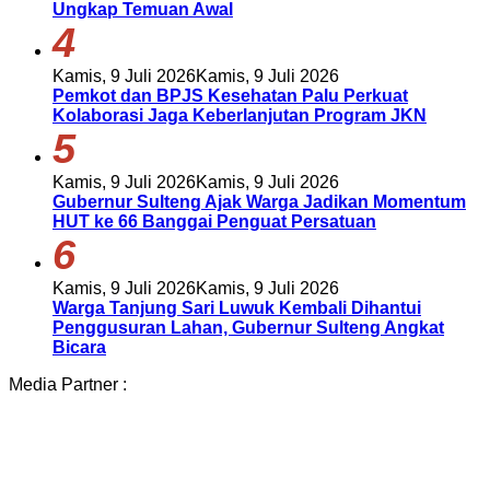
Ungkap Temuan Awal
4
Kamis, 9 Juli 2026
Kamis, 9 Juli 2026
Pemkot dan BPJS Kesehatan Palu Perkuat
Kolaborasi Jaga Keberlanjutan Program JKN
5
Kamis, 9 Juli 2026
Kamis, 9 Juli 2026
Gubernur Sulteng Ajak Warga Jadikan Momentum
HUT ke 66 Banggai Penguat Persatuan
6
Kamis, 9 Juli 2026
Kamis, 9 Juli 2026
Warga Tanjung Sari Luwuk Kembali Dihantui
Penggusuran Lahan, Gubernur Sulteng Angkat
Bicara
Media Partner :