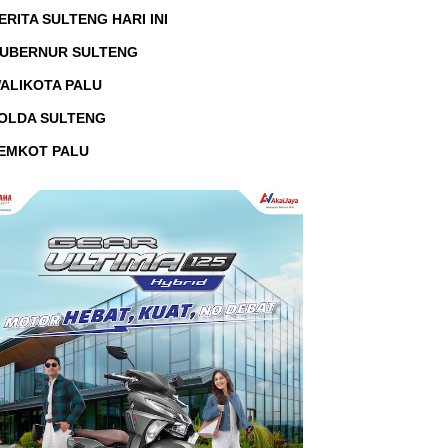
ERITA SULTENG HARI INI
UBERNUR SULTENG
ALIKOTA PALU
OLDA SULTENG
EMKOT PALU