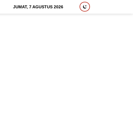
JUMAT, 7 AGUSTUS 2026