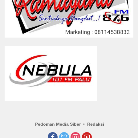
Pedoman Media Siber
Redaksi