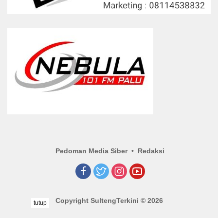
Pedoman Media Siber
Redaksi
Copyright SultengTerkini © 2026
tutup