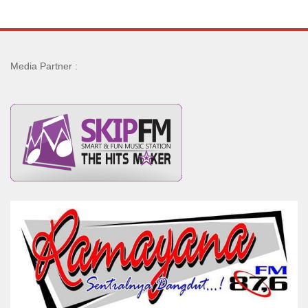
Media Partner :