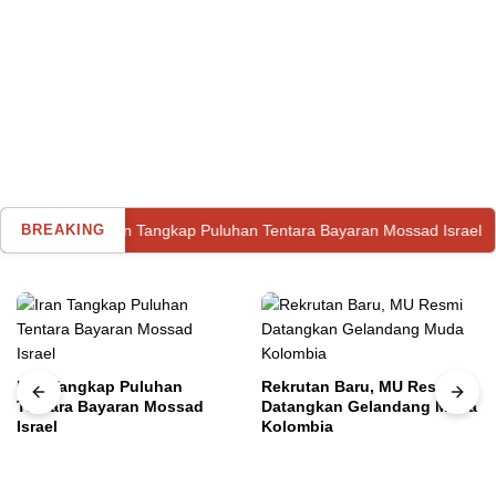
BREAKING
Iran Tangkap Puluhan Tentara Bayaran Mossad Israel
Iran Tangkap Puluhan
Rekrutan Baru, MU Resmi
Tentara Bayaran Mossad
Datangkan Gelandang Muda
Israel
Kolombia
Utama
Sabtu, 4 Desember 2021