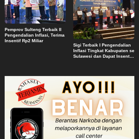
Pemprov Sulteng Terbaik II
Pengendalian Inflasi, Terima
Insentif Rp2 Miliar
Sigi Terbaik I Pengendalian
Inflasi Tingkat Kabupaten se
Sulawesi dan Dapat Insentif
Rp3 Miliar