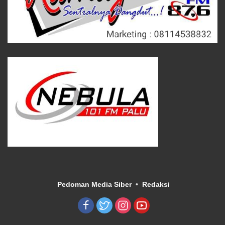
Pedoman Media Siber
Redaksi