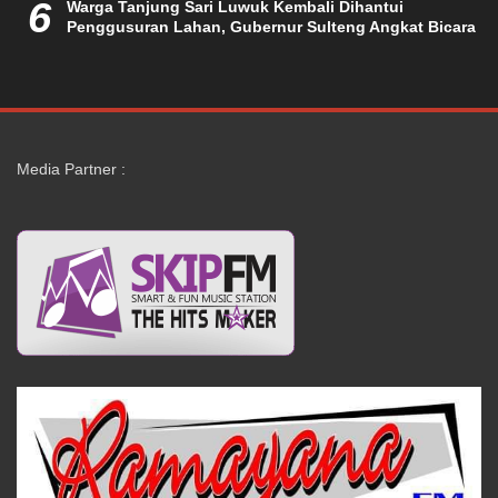
6
Warga Tanjung Sari Luwuk Kembali Dihantui
Penggusuran Lahan, Gubernur Sulteng Angkat Bicara
Media Partner :