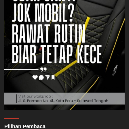
Pilihan Pembaca