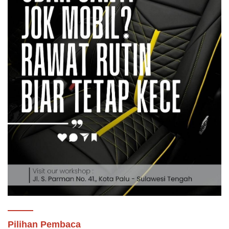
Pilihan Pembaca