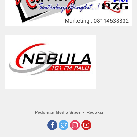
Pedoman Media Siber
Redaksi