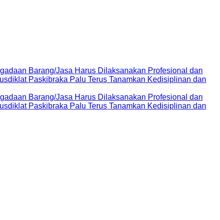
adaan Barang/Jasa Harus Dilaksanakan Profesional dan
usdiklat Paskibraka Palu Terus Tanamkan Kedisiplinan dan
adaan Barang/Jasa Harus Dilaksanakan Profesional dan
usdiklat Paskibraka Palu Terus Tanamkan Kedisiplinan dan