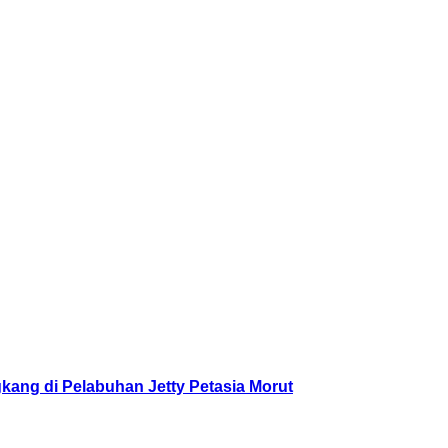
ang di Pelabuhan Jetty Petasia Morut