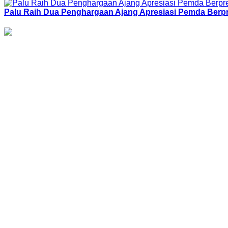
Palu Raih Dua Penghargaan Ajang Apresiasi Pemda Berpr