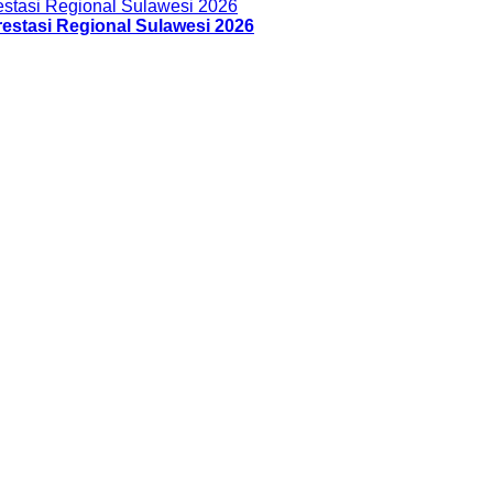
estasi Regional Sulawesi 2026