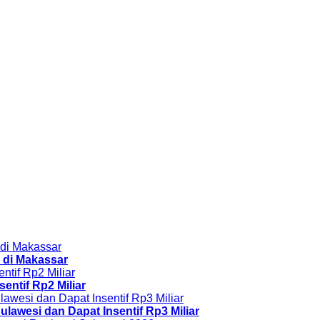
 di Makassar
sentif Rp2 Miliar
ulawesi dan Dapat Insentif Rp3 Miliar